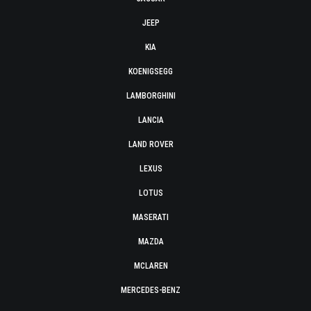
JEEP
KIA
KOENIGSEGG
LAMBORGHINI
LANCIA
LAND ROVER
LEXUS
LOTUS
MASERATI
MAZDA
MCLAREN
MERCEDES-BENZ