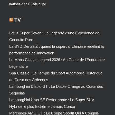
nationale en Guadeloupe
TV
Lotus Super Seven : La Légèreté d’une Expérience de
Conduite Pure
La BYD Denza Z : quand la supercar chinoise redéfinit la
performance et l’innovation
Le Mans Classic Legend 2026 : Au Coeur de l’Endurance
Légendaire
Spa Classic : Le Temple du Sport Automobile Historique
au Cœur des Ardennes
Lamborghini Diablo GT : Le Diable Orange au Cœur des
Séquoias
Lamborghini Urus SE Performante : Le Super SUV
Hybride le plus Extrême Jamais Conçu
Mercedes-AMG GT : Le Coupé Sportif Qui A Conquis