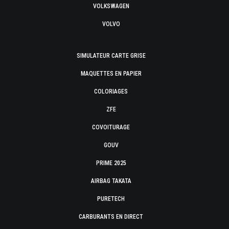
VOLKSWAGEN
VOLVO
SIMULATEUR CARTE GRISE
MAQUETTES EN PAPIER
COLORIAGES
ZFE
COVOITURAGE
GOUV
PRIME 2025
AIRBAG TAKATA
PURETECH
CARBURANTS EN DIRECT