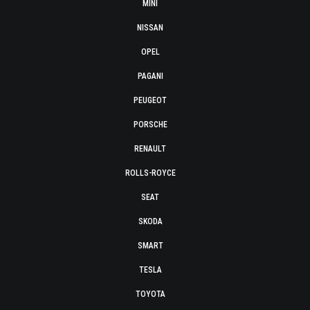
MINI
NISSAN
OPEL
PAGANI
PEUGEOT
PORSCHE
RENAULT
ROLLS-ROYCE
SEAT
SKODA
SMART
TESLA
TOYOTA