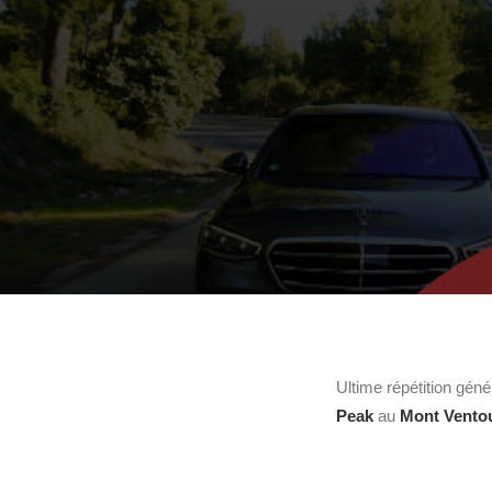
Ultime répétition géné
Peak
au
Mont Vento