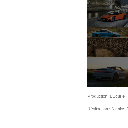
Production: L’Ecurie
Réalisation : Nicolas