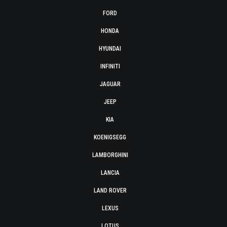
FORD
HONDA
HYUNDAI
INFINITI
JAGUAR
JEEP
KIA
KOENIGSEGG
LAMBORGHINI
LANCIA
LAND ROVER
LEXUS
LOTUS