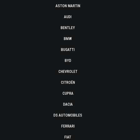
ASTON MARTIN
AUDI
BENTLEY
BMW
BUGATTI
BYD
CHEVROLET
CITROËN
CUPRA
DACIA
DS AUTOMOBILES
FERRARI
FIAT