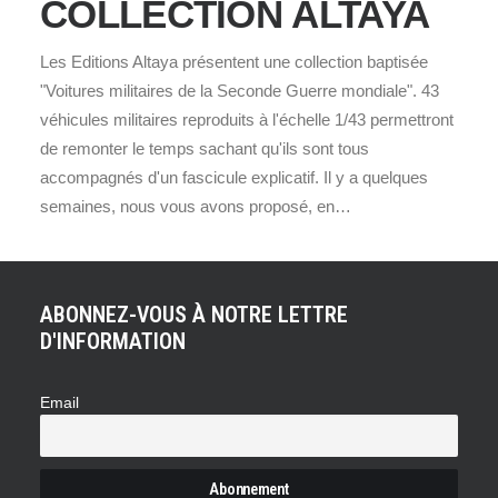
COLLECTION ALTAYA
Les Editions Altaya présentent une collection baptisée
"Voitures militaires de la Seconde Guerre mondiale". 43
véhicules militaires reproduits à l'échelle 1/43 permettront
de remonter le temps sachant qu'ils sont tous
accompagnés d'un fascicule explicatif. Il y a quelques
semaines, nous vous avons proposé, en…
ABONNEZ-VOUS À NOTRE LETTRE
D'INFORMATION
Email