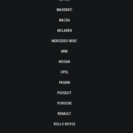
MASERATI
MAZDA
MCLAREN
MERCEDES-BENZ
MINI
NISSAN
OPEL
PAGANI
PEUGEOT
PORSCHE
RENAULT
ROLLS-ROYCE