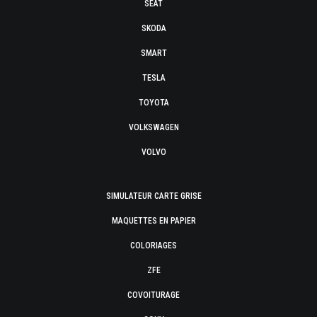
SEAT
SKODA
SMART
TESLA
TOYOTA
VOLKSWAGEN
VOLVO
SIMULATEUR CARTE GRISE
MAQUETTES EN PAPIER
COLORIAGES
ZFE
COVOITURAGE