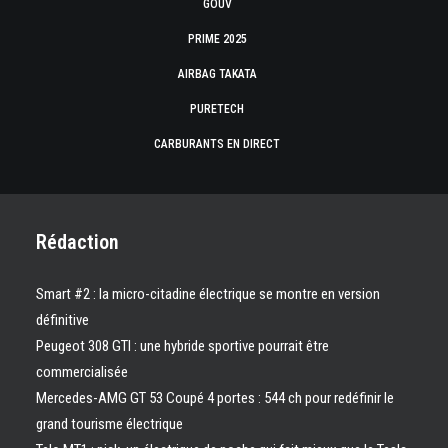
GOUV
PRIME 2025
AIRBAG TAKATA
PURETECH
CARBURANTS EN DIRECT
Rédaction
Smart #2 : la micro-citadine électrique se montre en version
définitive
Peugeot 308 GTI : une hybride sportive pourrait être
commercialisée
Mercedes-AMG GT 53 Coupé 4 portes : 544 ch pour redéfinir le
grand tourisme électrique