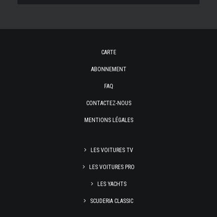
CARTE
ABONNEMENT
FAQ
CONTACTEZ-NOUS
MENTIONS LÉGALES
LES VOITURES TV
LES VOITURES PRO
LES YACHTS
SCUDERIA CLASSIC