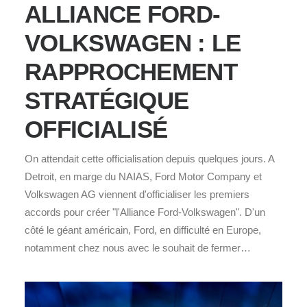
ALLIANCE FORD-
VOLKSWAGEN : LE
RAPPROCHEMENT
STRATÉGIQUE
OFFICIALISÉ
On attendait cette officialisation depuis quelques jours. A
Detroit, en marge du NAIAS, Ford Motor Company et
Volkswagen AG viennent d'officialiser les premiers
accords pour créer "l'Alliance Ford-Volkswagen". D'un
côté le géant américain, Ford, en difficulté en Europe,
notamment chez nous avec le souhait de fermer…