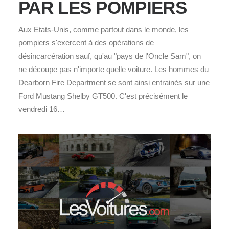
PAR LES POMPIERS
Aux Etats-Unis, comme partout dans le monde, les
pompiers s'exercent à des opérations de
désincarcération sauf, qu'au "pays de l'Oncle Sam", on
ne découpe pas n'importe quelle voiture. Les hommes du
Dearborn Fire Department se sont ainsi entrainés sur une
Ford Mustang Shelby GT500. C'est précisément le
vendredi 16…