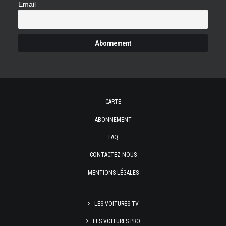
Email
CARTE
ABONNEMENT
FAQ
CONTACTEZ-NOUS
MENTIONS LÉGALES
LES VOITURES TV
LES VOITURES PRO