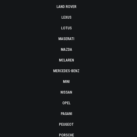
LAND ROVER
LEXUS
LOTUS
MASERATI
MAZDA
MCLAREN
MERCEDES-BENZ
MINI
NISSAN
OPEL
PAGANI
PEUGEOT
PORSCHE