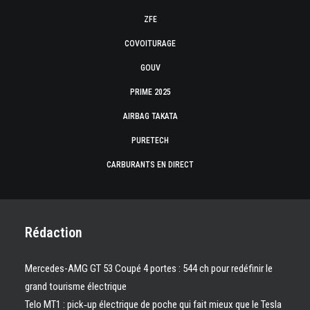
ZFE
COVOITURAGE
GOUV
PRIME 2025
AIRBAG TAKATA
PURETECH
CARBURANTS EN DIRECT
Rédaction
Mercedes-AMG GT 53 Coupé 4 portes : 544 ch pour redéfinir le
grand tourisme électrique
Telo MT1 : pick‑up électrique de poche qui fait mieux que le Tesla