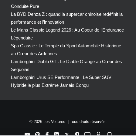
Conduite Pure
La BYD Denza Z : quand la supercar chinoise redéfinit la
performance et l’innovation
Le Mans Classic Legend 2026 : Au Coeur de l’Endurance
Légendaire
Spa Classic : Le Temple du Sport Automobile Historique
au Cœur des Ardennes
Lamborghini Diablo GT : Le Diable Orange au Cœur des
Séquoias
Lamborghini Urus SE Performante : Le Super SUV
Hybride le plus Extrême Jamais Conçu
© 2026 Les Voitures. | Tous droits réservés.