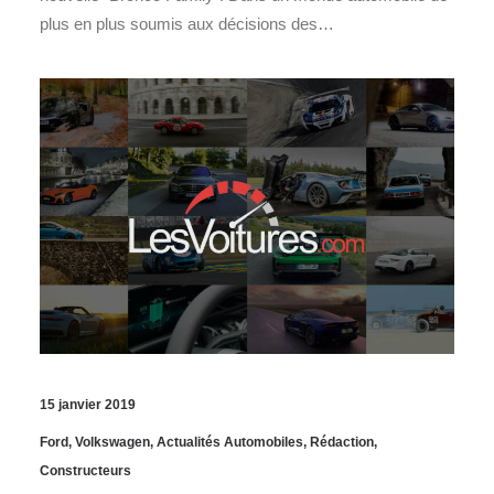
plus en plus soumis aux décisions des…
15 janvier 2019
Ford
,
Volkswagen
,
Actualités Automobiles
,
Rédaction
,
Constructeurs