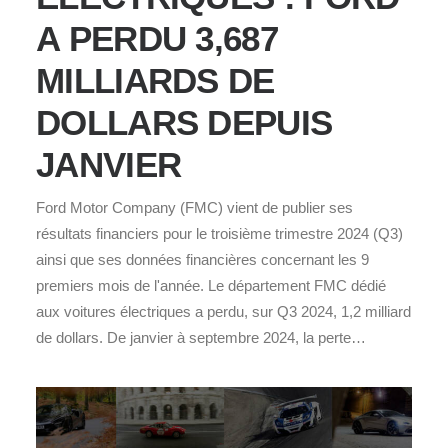
A PERDU 3,687
MILLIARDS DE
DOLLARS DEPUIS
JANVIER
Ford Motor Company (FMC) vient de publier ses
résultats financiers pour le troisième trimestre 2024 (Q3)
ainsi que ses données financières concernant les 9
premiers mois de l'année. Le département FMC dédié
aux voitures électriques a perdu, sur Q3 2024, 1,2 milliard
de dollars. De janvier à septembre 2024, la perte…