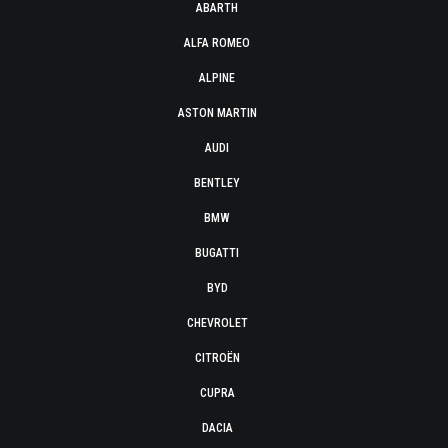
ABARTH
ALFA ROMEO
ALPINE
ASTON MARTIN
AUDI
BENTLEY
BMW
BUGATTI
BYD
CHEVROLET
CITROËN
CUPRA
DACIA