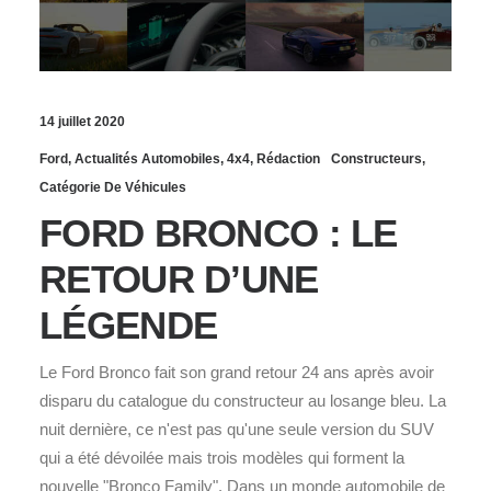
14 juillet 2020
Ford
,
Actualités Automobiles
,
4x4
,
Rédaction
Constructeurs
,
Catégorie De Véhicules
FORD BRONCO : LE
RETOUR D’UNE
LÉGENDE
Le Ford Bronco fait son grand retour 24 ans après avoir
disparu du catalogue du constructeur au losange bleu. La
nuit dernière, ce n'est pas qu'une seule version du SUV
qui a été dévoilée mais trois modèles qui forment la
nouvelle "Bronco Family". Dans un monde automobile de