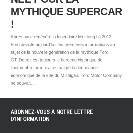
MYTHIQUE SUPERCAR
!
Après avoir régénéré la légendaire Mustang fin 2013,
Ford dévoile aujourd’hui les premières informations au
sujet de la nouvelle génération de la mythique Ford
GT. Detroit est toujours le berceau historique de
l’automobile américaine malgré la déchéance
économique de la ville du Michigan. Ford Motor Company
ne pouvait…
ABONNEZ-VOUS À NOTRE LETTRE
D'INFORMATION