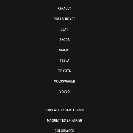
RENAULT
ROLLS-ROYCE
SEAT
SKODA
SMART
TESLA
TOYOTA
VOLKSWAGEN
VOLVO
SIMULATEUR CARTE GRISE
MAQUETTES EN PAPIER
COLORIAGES