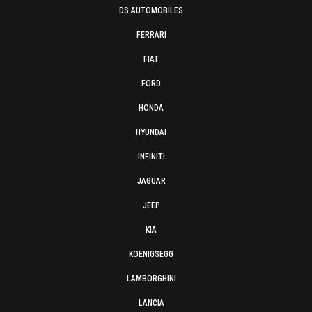
DS AUTOMOBILES
FERRARI
FIAT
FORD
HONDA
HYUNDAI
INFINITI
JAGUAR
JEEP
KIA
KOENIGSEGG
LAMBORGHINI
LANCIA