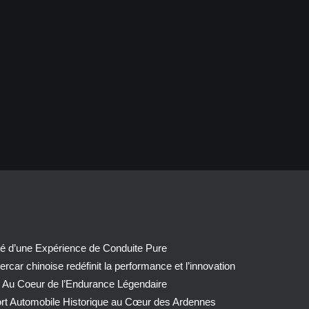
té d’une Expérience de Conduite Pure
car chinoise redéfinit la performance et l’innovation
 Au Coeur de l’Endurance Légendaire
ort Automobile Historique au Cœur des Ardennes