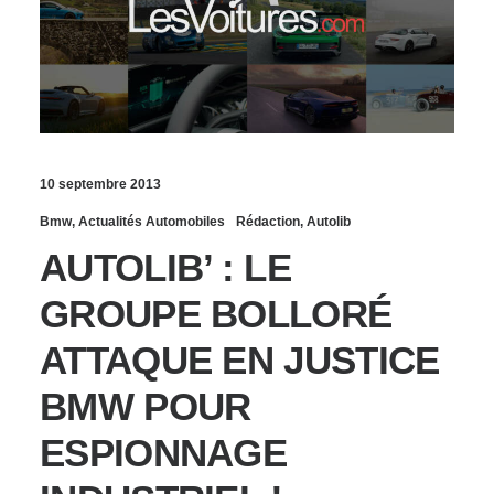
10 septembre 2013
Bmw
,
Actualités Automobiles
Rédaction
,
Autolib
AUTOLIB’ : LE
GROUPE BOLLORÉ
ATTAQUE EN JUSTICE
BMW POUR
ESPIONNAGE