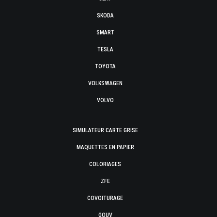
SKODA
SMART
TESLA
TOYOTA
VOLKSWAGEN
VOLVO
SIMULATEUR CARTE GRISE
MAQUETTES EN PAPIER
COLORIAGES
ZFE
COVOITURAGE
GOUV