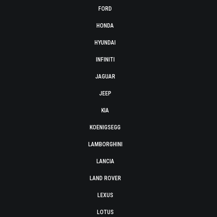
FORD
HONDA
HYUNDAI
INFINITI
JAGUAR
JEEP
KIA
KOENIGSEGG
LAMBORGHINI
LANCIA
LAND ROVER
LEXUS
LOTUS