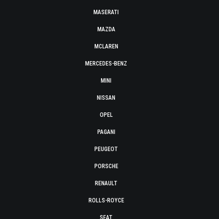
MASERATI
MAZDA
MCLAREN
MERCEDES-BENZ
MINI
NISSAN
OPEL
PAGANI
PEUGEOT
PORSCHE
RENAULT
ROLLS-ROYCE
SEAT