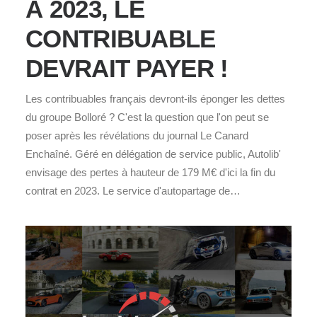
À 2023, LE
CONTRIBUABLE
DEVRAIT PAYER !
Les contribuables français devront-ils éponger les dettes
du groupe Bolloré ? C'est la question que l'on peut se
poser après les révélations du journal Le Canard
Enchaîné. Géré en délégation de service public, Autolib'
envisage des pertes à hauteur de 179 M€ d'ici la fin du
contrat en 2023. Le service d'autopartage de…