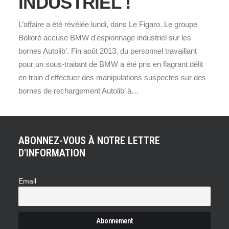
INDUSTRIEL !
L’affaire a été révélée lundi, dans Le Figaro. Le groupe
Bolloré accuse BMW d'espionnage industriel sur les
bornes Autolib’. Fin août 2013, du personnel travaillant
pour un sous-traitant de BMW a été pris en flagrant délit
en train d'effectuer des manipulations suspectes sur des
bornes de rechargement Autolib’ à…
ABONNEZ-VOUS À NOTRE LETTRE
D'INFORMATION
Email