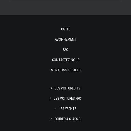
CARTE
ABONNEMENT
FAQ
CONTACTEZ-NOUS
MENTIONS LÉGALES
LES VOITURES TV
LES VOITURES PRO
LES YACHTS
SCUDERIA CLASSIC