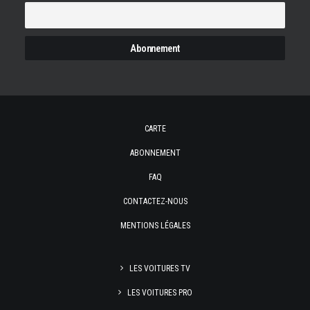
CARTE
ABONNEMENT
FAQ
CONTACTEZ-NOUS
MENTIONS LÉGALES
LES VOITURES TV
LES VOITURES PRO