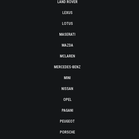
LAND ROVER
LEXUS
LOTUS
MASERATI
MAZDA
MCLAREN
MERCEDES-BENZ
MINI
NISSAN
OPEL
PAGANI
PEUGEOT
PORSCHE