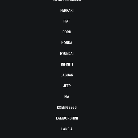
FERRARI
FIAT
FORD
HONDA
HYUNDAI
INFINITI
JAGUAR
JEEP
KIA
KOENIGSEGG
LAMBORGHINI
LANCIA