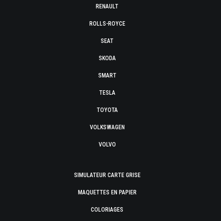
RENAULT
ROLLS-ROYCE
SEAT
SKODA
SMART
TESLA
TOYOTA
VOLKSWAGEN
VOLVO
SIMULATEUR CARTE GRISE
MAQUETTES EN PAPIER
COLORIAGES