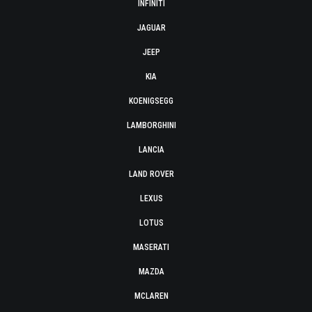
INFINITI
JAGUAR
JEEP
KIA
KOENIGSEGG
LAMBORGHINI
LANCIA
LAND ROVER
LEXUS
LOTUS
MASERATI
MAZDA
MCLAREN