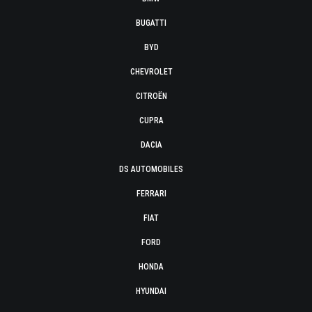
BUGATTI
BYD
CHEVROLET
CITROËN
CUPRA
DACIA
DS AUTOMOBILES
FERRARI
FIAT
FORD
HONDA
HYUNDAI