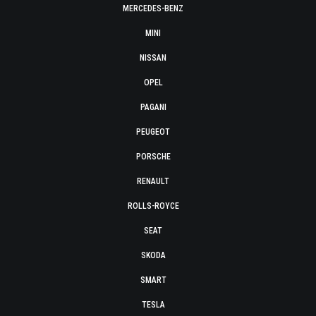
MERCEDES-BENZ
MINI
NISSAN
OPEL
PAGANI
PEUGEOT
PORSCHE
RENAULT
ROLLS-ROYCE
SEAT
SKODA
SMART
TESLA