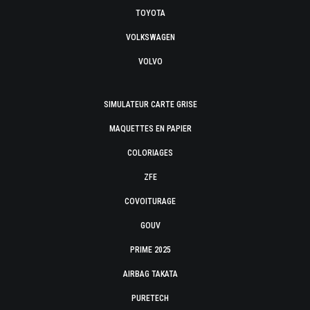
TOYOTA
VOLKSWAGEN
VOLVO
SIMULATEUR CARTE GRISE
MAQUETTES EN PAPIER
COLORIAGES
ZFE
COVOITURAGE
GOUV
PRIME 2025
AIRBAG TAKATA
PURETECH