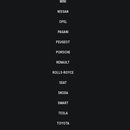
MINI
NISSAN
OPEL
PAGANI
PEUGEOT
PORSCHE
RENAULT
ROLLS-ROYCE
SEAT
SKODA
SMART
TESLA
TOYOTA