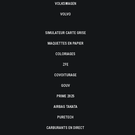
VOLKSWAGEN
VOLVO
SIMULATEUR CARTE GRISE
MAQUETTES EN PAPIER
COLORIAGES
ZFE
COVOITURAGE
GOUV
PRIME 2025
AIRBAG TAKATA
PURETECH
CARBURANTS EN DIRECT