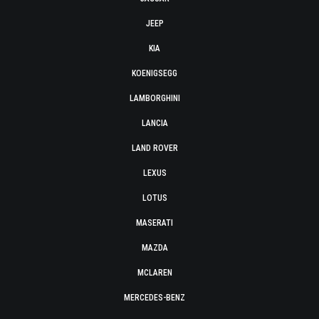
JEEP
KIA
KOENIGSEGG
LAMBORGHINI
LANCIA
LAND ROVER
LEXUS
LOTUS
MASERATI
MAZDA
MCLAREN
MERCEDES-BENZ