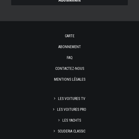
CARTE
ABONNEMENT
FAQ
CONTACTEZ-NOUS
MENTIONS LÉGALES
LES VOITURES TV
LES VOITURES PRO
LES YACHTS
SCUDERIA CLASSIC