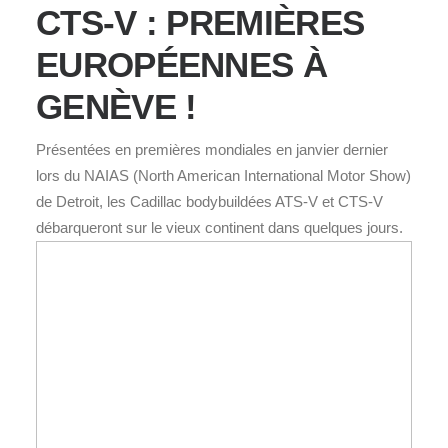
CTS-V : PREMIÈRES
EUROPÉENNES À
GENÈVE !
Présentées en premières mondiales en janvier dernier
lors du NAIAS (North American International Motor Show)
de Detroit, les Cadillac bodybuildées ATS-V et CTS-V
débarqueront sur le vieux continent dans quelques jours.