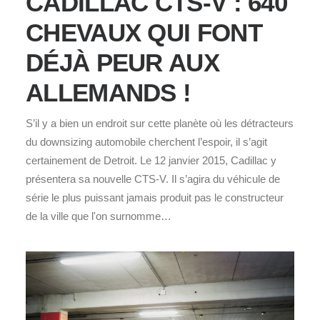
CADILLAC CTS-V : 640
CHEVAUX QUI FONT
DÉJÀ PEUR AUX
ALLEMANDS !
S’il y a bien un endroit sur cette planète où les détracteurs
du downsizing automobile cherchent l’espoir, il s’agit
certainement de Detroit. Le 12 janvier 2015, Cadillac y
présentera sa nouvelle CTS-V. Il s’agira du véhicule de
série le plus puissant jamais produit pas le constructeur
de la ville que l'on surnomme…