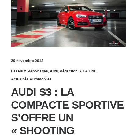
20 novembre 2013
Essais & Reportages
,
Audi
,
Rédaction
,
À LA UNE
Actualités Automobiles
AUDI S3 : LA
COMPACTE SPORTIVE
S’OFFRE UN
« SHOOTING