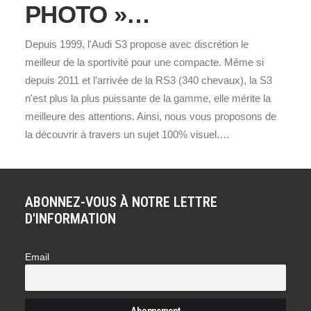
PHOTO »…
Depuis 1999, l'Audi S3 propose avec discrétion le
meilleur de la sportivité pour une compacte. Même si
depuis 2011 et l’arrivée de la RS3 (340 chevaux), la S3
n'est plus la plus puissante de la gamme, elle mérite la
meilleure des attentions. Ainsi, nous vous proposons de
la découvrir à travers un sujet 100% visuel.…
ABONNEZ-VOUS À NOTRE LETTRE
D'INFORMATION
Email