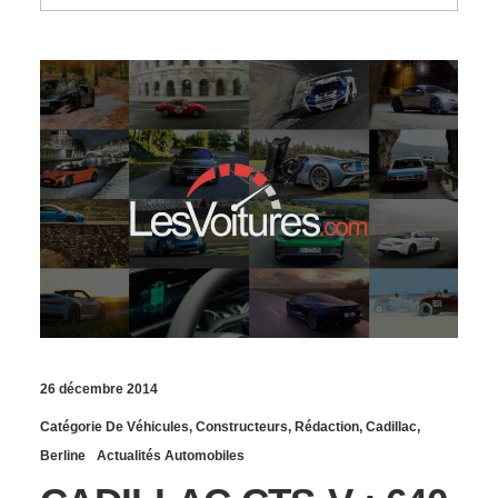
26 décembre 2014
Catégorie De Véhicules
,
Constructeurs
,
Rédaction
,
Cadillac
,
Berline
Actualités Automobiles