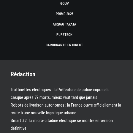
GOUV
PRIME 2025
AIRBAG TAKATA
PURETECH
CARBURANTS EN DIRECT
Rédaction
Trottinettes électriques : la Préfecture de police impose le
casque après 79 morts, mieux vaut tard que jamais
Robots de livraison autonomes : la France ouvre officiellement la
route à une nouvelle logistique urbaine
Smart #2 : la micro-citadine électrique se montre en version
définitive