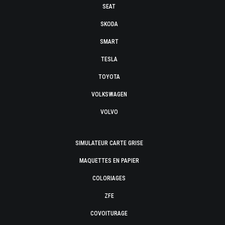
SEAT
SKODA
SMART
TESLA
TOYOTA
VOLKSWAGEN
VOLVO
SIMULATEUR CARTE GRISE
MAQUETTES EN PAPIER
COLORIAGES
ZFE
COVOITURAGE