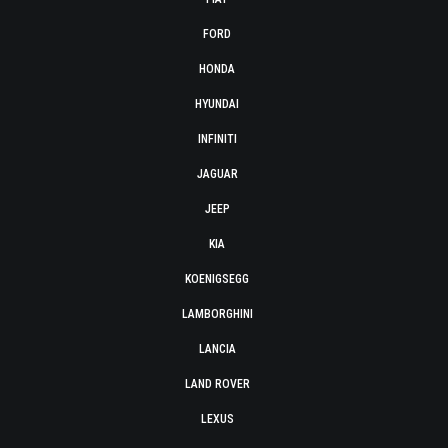
FORD
HONDA
HYUNDAI
INFINITI
JAGUAR
JEEP
KIA
KOENIGSEGG
LAMBORGHINI
LANCIA
LAND ROVER
LEXUS