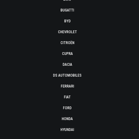
BUGATTI
BYD
CHEVROLET
CITROËN
CUPRA
DACIA
DS AUTOMOBILES
FERRARI
FIAT
FORD
HONDA
HYUNDAI