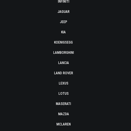
INFINITI
JAGUAR
JEEP
KIA
KOENIGSEGG
LAMBORGHINI
LANCIA
LAND ROVER
LEXUS
LOTUS
MASERATI
MAZDA
MCLAREN