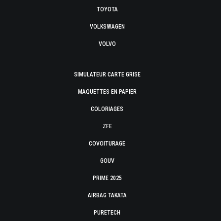
TOYOTA
VOLKSWAGEN
VOLVO
SIMULATEUR CARTE GRISE
MAQUETTES EN PAPIER
COLORIAGES
ZFE
COVOITURAGE
GOUV
PRIME 2025
AIRBAG TAKATA
PURETECH