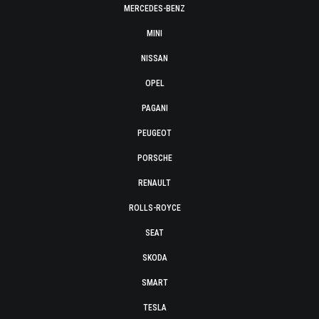
MERCEDES-BENZ
MINI
NISSAN
OPEL
PAGANI
PEUGEOT
PORSCHE
RENAULT
ROLLS-ROYCE
SEAT
SKODA
SMART
TESLA