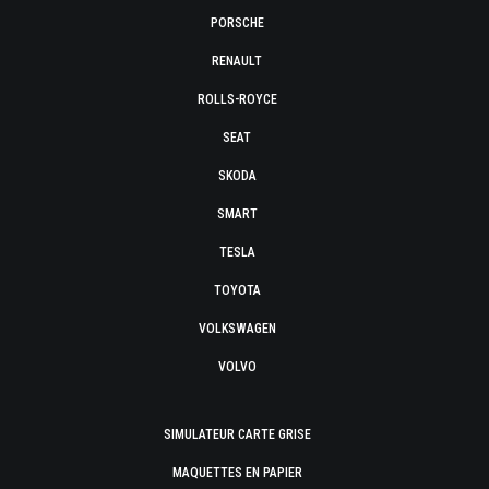
PORSCHE
RENAULT
ROLLS-ROYCE
SEAT
SKODA
SMART
TESLA
TOYOTA
VOLKSWAGEN
VOLVO
SIMULATEUR CARTE GRISE
MAQUETTES EN PAPIER