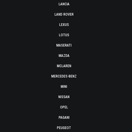
LANCIA
LAND ROVER
LEXUS
LOTUS
MASERATI
MAZDA
MCLAREN
MERCEDES-BENZ
MINI
NISSAN
OPEL
PAGANI
PEUGEOT