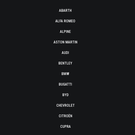
ABARTH
ALFA ROMEO
ALPINE
ASTON MARTIN
AUDI
BENTLEY
BMW
BUGATTI
BYD
CHEVROLET
CITROËN
CUPRA