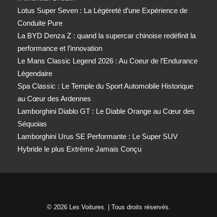
Lotus Super Seven : La Légèreté d’une Expérience de
Conduite Pure
La BYD Denza Z : quand la supercar chinoise redéfinit la
performance et l’innovation
Le Mans Classic Legend 2026 : Au Coeur de l’Endurance
Légendaire
Spa Classic : Le Temple du Sport Automobile Historique
au Cœur des Ardennes
Lamborghini Diablo GT : Le Diable Orange au Cœur des
Séquoias
Lamborghini Urus SE Performante : Le Super SUV
Hybride le plus Extrême Jamais Conçu
© 2026 Les Voitures. | Tous droits réservés.