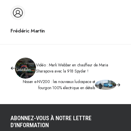
Frédéric Martin
Vidéo : Mark Webber en chauffeur de Maria
Sharapova avec la 918 Spyder !
Nissan e-NV200 : les nouveaux ludospace et
fourgon 100% électrique en détails
ABONNEZ-VOUS À NOTRE LETTRE
D'INFORMATION