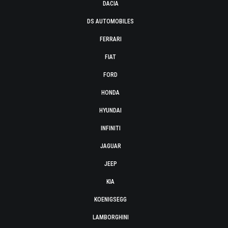
DACIA
DS AUTOMOBILES
FERRARI
FIAT
FORD
HONDA
HYUNDAI
INFINITI
JAGUAR
JEEP
KIA
KOENIGSEGG
LAMBORGHINI