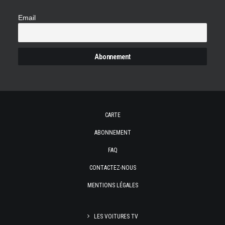
Email
CARTE
ABONNEMENT
FAQ
CONTACTEZ-NOUS
MENTIONS LÉGALES
LES VOITURES TV