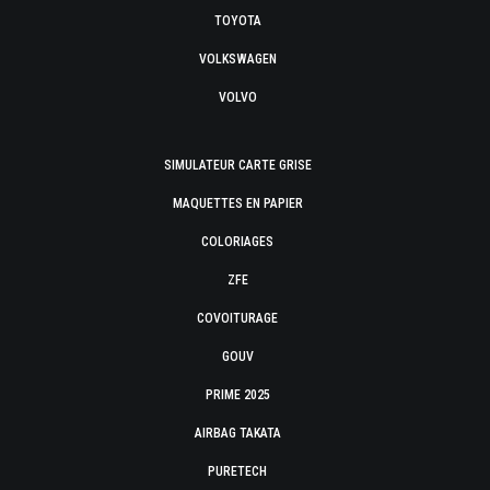
TOYOTA
VOLKSWAGEN
VOLVO
SIMULATEUR CARTE GRISE
MAQUETTES EN PAPIER
COLORIAGES
ZFE
COVOITURAGE
GOUV
PRIME 2025
AIRBAG TAKATA
PURETECH