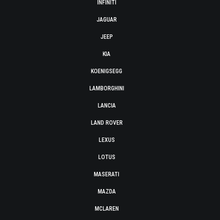
INFINITI
JAGUAR
JEEP
KIA
KOENIGSEGG
LAMBORGHINI
LANCIA
LAND ROVER
LEXUS
LOTUS
MASERATI
MAZDA
MCLAREN