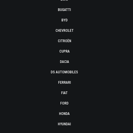
BUGATTI
BYD
CHEVROLET
CITROËN
CUPRA
DACIA
DS AUTOMOBILES
FERRARI
FIAT
FORD
HONDA
HYUNDAI