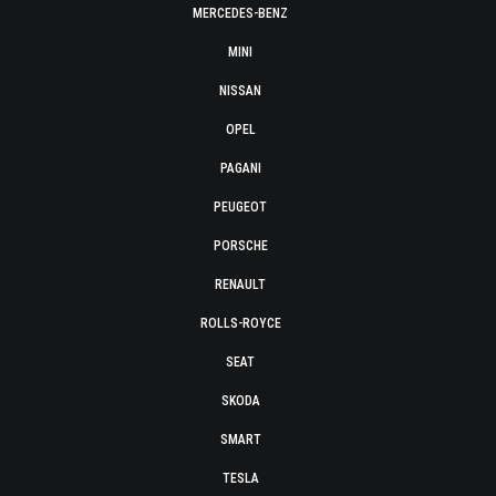
MERCEDES-BENZ
MINI
NISSAN
OPEL
PAGANI
PEUGEOT
PORSCHE
RENAULT
ROLLS-ROYCE
SEAT
SKODA
SMART
TESLA