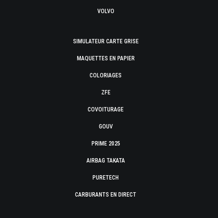
VOLVO
SIMULATEUR CARTE GRISE
MAQUETTES EN PAPIER
COLORIAGES
ZFE
COVOITURAGE
GOUV
PRIME 2025
AIRBAG TAKATA
PURETECH
CARBURANTS EN DIRECT