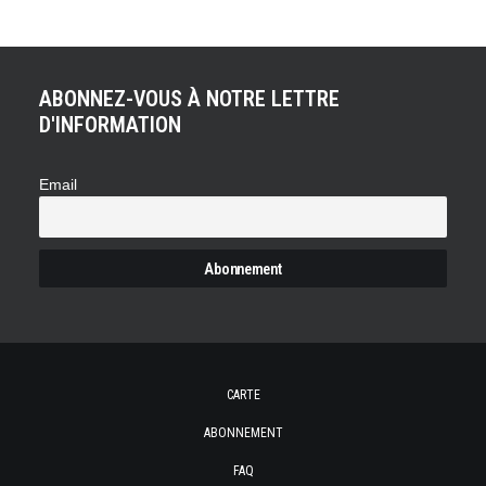
ABONNEZ-VOUS À NOTRE LETTRE
D'INFORMATION
Email
CARTE
ABONNEMENT
FAQ