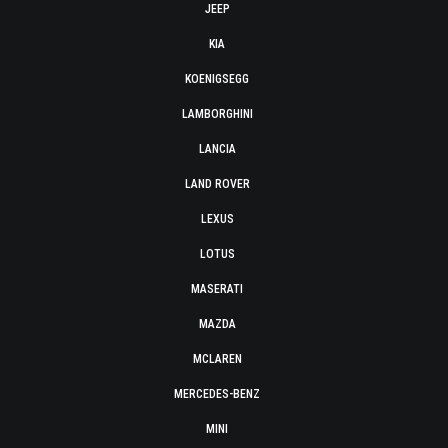
JEEP
KIA
KOENIGSEGG
LAMBORGHINI
LANCIA
LAND ROVER
LEXUS
LOTUS
MASERATI
MAZDA
MCLAREN
MERCEDES-BENZ
MINI