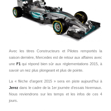
Avec les titres Constructeurs et Pilotes remportés la
saison dernière, Mercedes est de retour aux affaires avec
une
F1
qui répond bien sûr aux réglementations 2015, à
savoir un nez plus plongeant et plus de pointe.
La « flèche d’argent 2015 » sera en piste aujourd’hui à
Jerez
dans le cadre de la 1er journée d’essais hivernaux.
Nous reviendrons sur les temps et les infos de ces 4
jours.