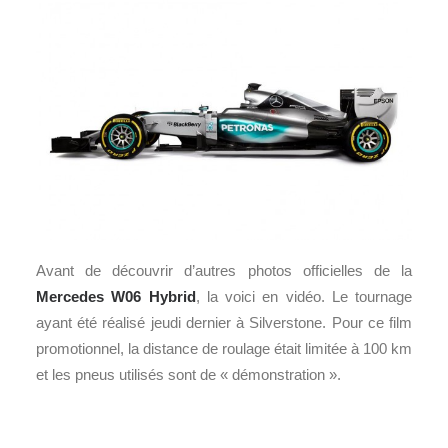
Avant de découvrir d’autres photos officielles de la
Mercedes W06 Hybrid
, la voici en vidéo. Le tournage
ayant été réalisé jeudi dernier à Silverstone. Pour ce film
promotionnel, la distance de roulage était limitée à 100 km
et les pneus utilisés sont de « démonstration ».