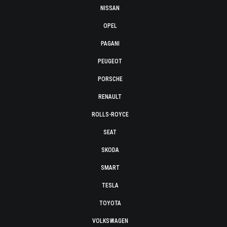
NISSAN
OPEL
PAGANI
PEUGEOT
PORSCHE
RENAULT
ROLLS-ROYCE
SEAT
SKODA
SMART
TESLA
TOYOTA
VOLKSWAGEN