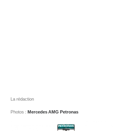
La rédaction
Photos :
Mercedes AMG Petronas