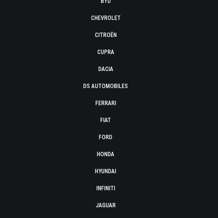
BYD
CHEVROLET
CITROËN
CUPRA
DACIA
DS AUTOMOBILES
FERRARI
FIAT
FORD
HONDA
HYUNDAI
INFINITI
JAGUAR