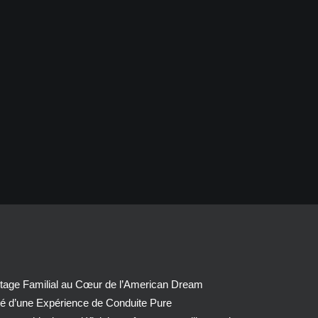
tage Familial au Cœur de l’American Dream
té d’une Expérience de Conduite Pure