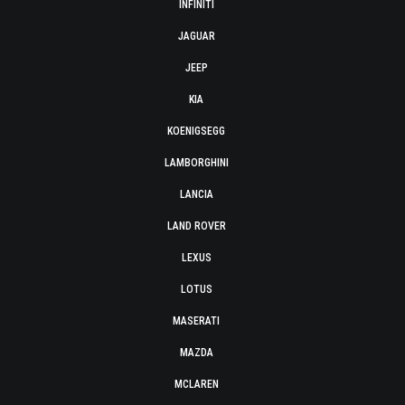
INFINITI
JAGUAR
JEEP
KIA
KOENIGSEGG
LAMBORGHINI
LANCIA
LAND ROVER
LEXUS
LOTUS
MASERATI
MAZDA
MCLAREN