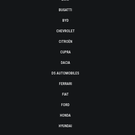
BUGATTI
BYD
CHEVROLET
CITROËN
CUPRA
DACIA
DS AUTOMOBILES
FERRARI
FIAT
FORD
HONDA
HYUNDAI