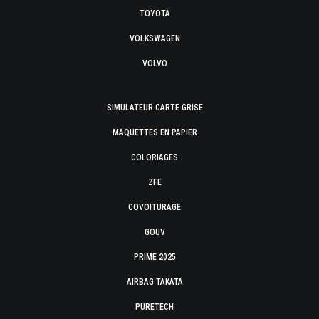
TOYOTA
VOLKSWAGEN
VOLVO
SIMULATEUR CARTE GRISE
MAQUETTES EN PAPIER
COLORIAGES
ZFE
COVOITURAGE
GOUV
PRIME 2025
AIRBAG TAKATA
PURETECH