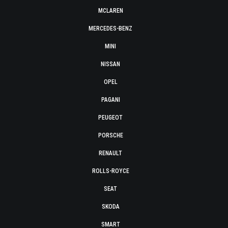
MCLAREN
MERCEDES-BENZ
MINI
NISSAN
OPEL
PAGANI
PEUGEOT
PORSCHE
RENAULT
ROLLS-ROYCE
SEAT
SKODA
SMART