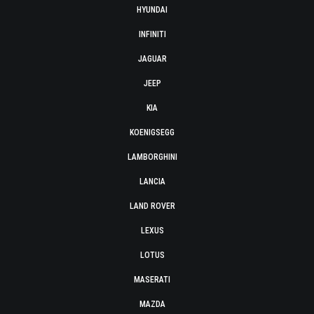
HYUNDAI
INFINITI
JAGUAR
JEEP
KIA
KOENIGSEGG
LAMBORGHINI
LANCIA
LAND ROVER
LEXUS
LOTUS
MASERATI
MAZDA