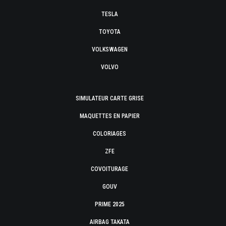
TESLA
TOYOTA
VOLKSWAGEN
VOLVO
SIMULATEUR CARTE GRISE
MAQUETTES EN PAPIER
COLORIAGES
ZFE
COVOITURAGE
GOUV
PRIME 2025
AIRBAG TAKATA