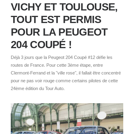
VICHY ET TOULOUSE,
TOUT EST PERMIS
POUR LA PEUGEOT
204 COUPÉ !
Déjà 3 jours que la Peugeot 204 Coupé #12 défie les
routes de France. Pour cette 3ème étape, entre
Clermont-Ferrand et la "ville rose", il fallait être concentré
pour ne pas voir rouge comme certains pilotes de cette
24ème édition du Tour Auto.