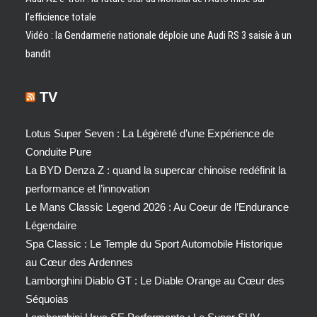
l’efficience totale
Vidéo : la Gendarmerie nationale déploie une Audi RS 3 saisie à un
bandit
TV
Lotus Super Seven : La Légèreté d’une Expérience de
Conduite Pure
La BYD Denza Z : quand la supercar chinoise redéfinit la
performance et l’innovation
Le Mans Classic Legend 2026 : Au Coeur de l’Endurance
Légendaire
Spa Classic : Le Temple du Sport Automobile Historique
au Cœur des Ardennes
Lamborghini Diablo GT : Le Diable Orange au Cœur des
Séquoias