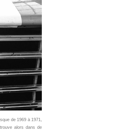
sque de 1969 à 1971,
trouve alors dans de