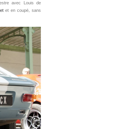
estre avec Louis de
et
et en coupé, sans