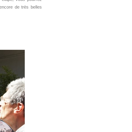
encore de très belles