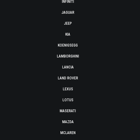
INFINITI
JAGUAR
JEEP
KIA
KOENIGSEGG
LAMBORGHINI
LANCIA
LAND ROVER
LEXUS
LOTUS
MASERATI
MAZDA
MCLAREN