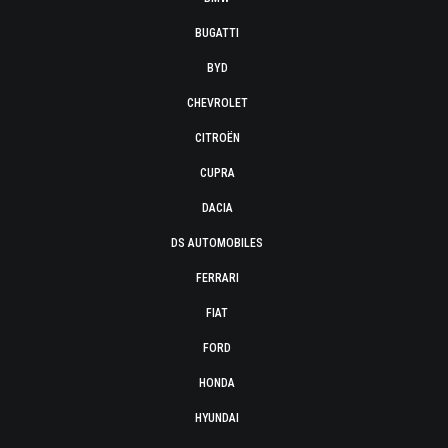
BUGATTI
BYD
CHEVROLET
CITROËN
CUPRA
DACIA
DS AUTOMOBILES
FERRARI
FIAT
FORD
HONDA
HYUNDAI