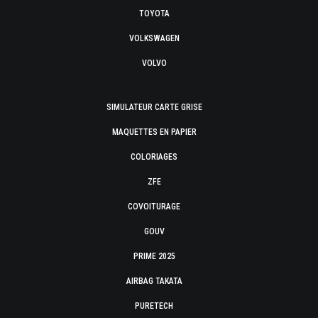
TOYOTA
VOLKSWAGEN
VOLVO
SIMULATEUR CARTE GRISE
MAQUETTES EN PAPIER
COLORIAGES
ZFE
COVOITURAGE
GOUV
PRIME 2025
AIRBAG TAKATA
PURETECH