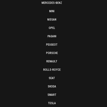
MERCEDES-BENZ
MINI
NISSAN
OPEL
PAGANI
PEUGEOT
PORSCHE
RENAULT
ROLLS-ROYCE
SEAT
SKODA
SMART
TESLA