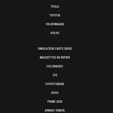
TESLA
TOYOTA
VOLKSWAGEN
VOLVO
SIMULATEUR CARTE GRISE
MAQUETTES EN PAPIER
COLORIAGES
ZFE
COVOITURAGE
GOUV
PRIME 2025
AIRBAG TAKATA