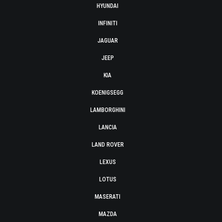
HYUNDAI
INFINITI
JAGUAR
JEEP
KIA
KOENIGSEGG
LAMBORGHINI
LANCIA
LAND ROVER
LEXUS
LOTUS
MASERATI
MAZDA