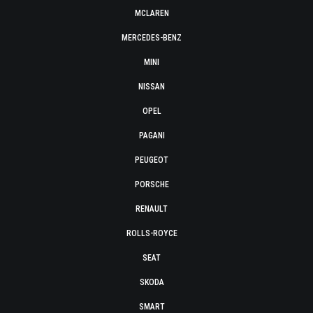
MCLAREN
MERCEDES-BENZ
MINI
NISSAN
OPEL
PAGANI
PEUGEOT
PORSCHE
RENAULT
ROLLS-ROYCE
SEAT
SKODA
SMART