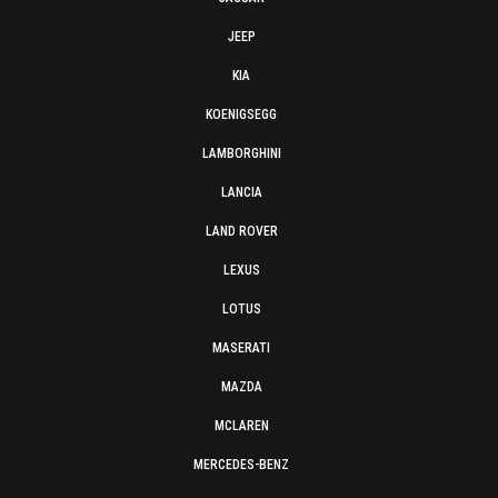
JEEP
KIA
KOENIGSEGG
LAMBORGHINI
LANCIA
LAND ROVER
LEXUS
LOTUS
MASERATI
MAZDA
MCLAREN
MERCEDES-BENZ