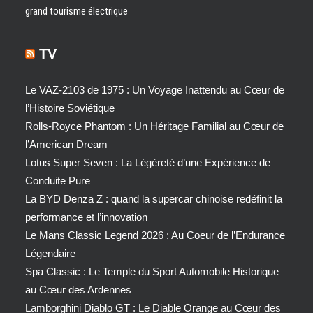
grand tourisme électrique
TV
Le VAZ-2103 de 1975 : Un Voyage Inattendu au Cœur de
l’Histoire Soviétique
Rolls-Royce Phantom : Un Héritage Familial au Cœur de
l’American Dream
Lotus Super Seven : La Légèreté d’une Expérience de
Conduite Pure
La BYD Denza Z : quand la supercar chinoise redéfinit la
performance et l’innovation
Le Mans Classic Legend 2026 : Au Coeur de l’Endurance
Légendaire
Spa Classic : Le Temple du Sport Automobile Historique
au Cœur des Ardennes
Lamborghini Diablo GT : Le Diable Orange au Cœur des