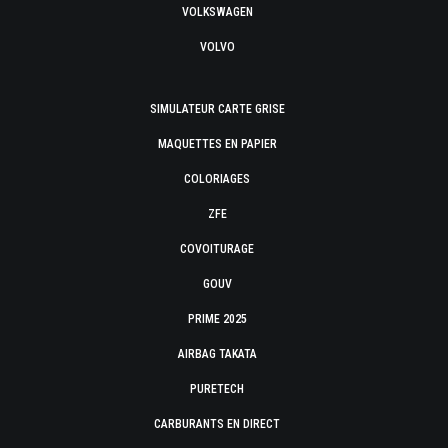
VOLKSWAGEN
VOLVO
SIMULATEUR CARTE GRISE
MAQUETTES EN PAPIER
COLORIAGES
ZFE
COVOITURAGE
GOUV
PRIME 2025
AIRBAG TAKATA
PURETECH
CARBURANTS EN DIRECT