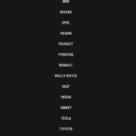
MINI
NISSAN
OPEL
PAGANI
PEUGEOT
PORSCHE
RENAULT
ROLLS-ROYCE
SEAT
SKODA
SMART
TESLA
TOYOTA