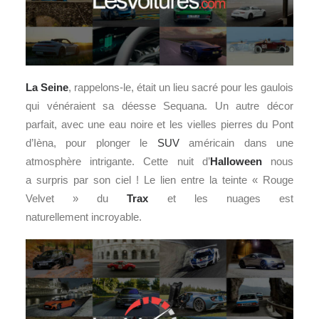
La Seine
, rappelons-le, était un lieu sacré pour les gaulois
qui vénéraient sa déesse Sequana. Un autre décor
parfait, avec une eau noire et les vielles pierres du Pont
d’Ièna, pour plonger le
SUV
américain dans une
atmosphère intrigante. Cette nuit d’
Halloween
nous
a surpris par son ciel ! Le lien entre la teinte « Rouge
Velvet » du
Trax
et les nuages est
naturellement incroyable.