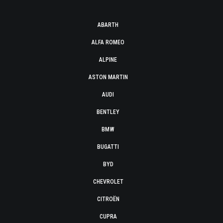
ABARTH
ALFA ROMEO
ALPINE
ASTON MARTIN
AUDI
BENTLEY
BMW
BUGATTI
BYD
CHEVROLET
CITROËN
CUPRA