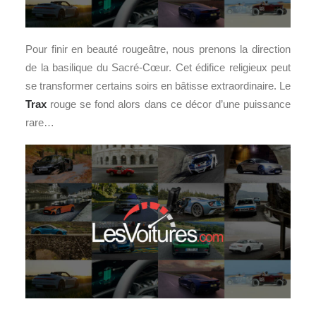
Pour finir en beauté rougeâtre, nous prenons la direction
de la basilique du Sacré-Cœur. Cet édifice religieux peut
se transformer certains soirs en bâtisse extraordinaire. Le
Trax
rouge se fond alors dans ce décor d’une puissance
rare…