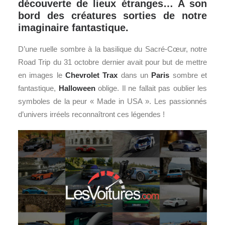
découverte de lieux étranges… A son
bord des créatures sorties de notre
imaginaire fantastique.
D’une ruelle sombre à la basilique du Sacré-Cœur, notre
Road Trip du 31 octobre dernier avait pour but de mettre
en images le
Chevrolet
Trax
dans un
Paris
sombre et
fantastique,
Halloween
oblige. Il ne fallait pas oublier les
symboles de la peur « Made in USA ». Les passionnés
d’univers irréels reconnaîtront ces légendes !