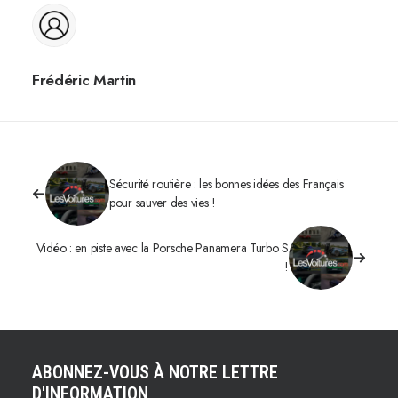
Frédéric Martin
Sécurité routière : les bonnes idées des Français
pour sauver des vies !
Vidéo : en piste avec la Porsche Panamera Turbo S
!
ABONNEZ-VOUS À NOTRE LETTRE
D'INFORMATION