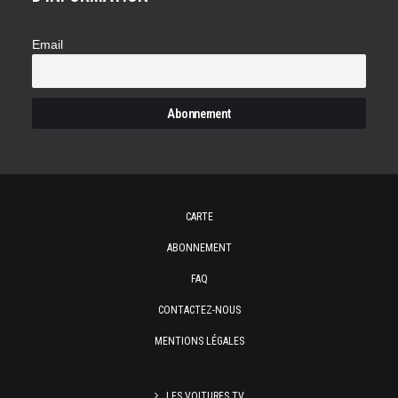
Email
CARTE
ABONNEMENT
FAQ
CONTACTEZ-NOUS
MENTIONS LÉGALES
LES VOITURES TV