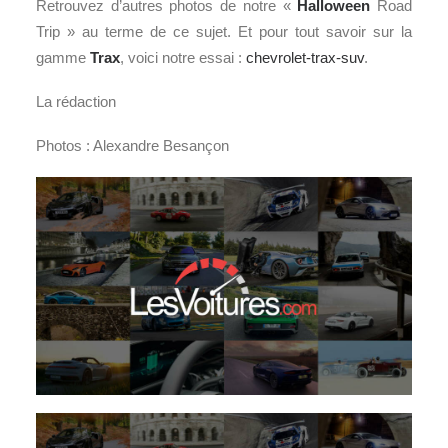
Retrouvez d’autres photos de notre «
Halloween
Road
Trip » au terme de ce sujet. Et pour tout savoir sur la
gamme
Trax
, voici notre essai :
chevrolet-trax-suv
.
La rédaction
Photos : Alexandre Besançon