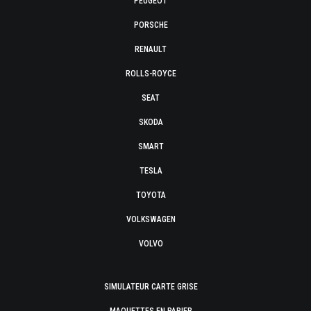
PEUGEOT
PORSCHE
RENAULT
ROLLS-ROYCE
SEAT
SKODA
SMART
TESLA
TOYOTA
VOLKSWAGEN
VOLVO
SIMULATEUR CARTE GRISE