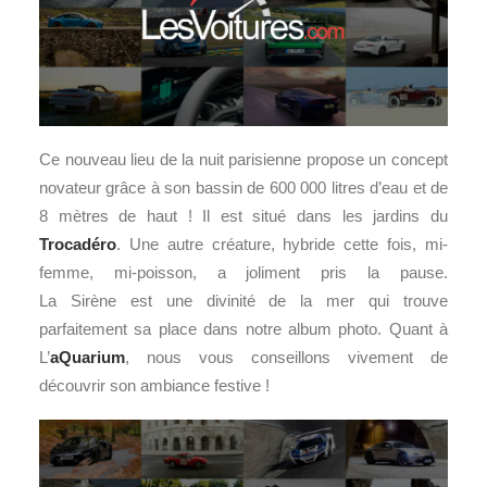
Ce nouveau lieu de la nuit parisienne propose un concept
novateur grâce à son bassin de 600 000 litres d’eau et de
8 mètres de haut ! Il est situé dans les jardins du
Trocadéro
. Une autre créature, hybride cette fois, mi-
femme, mi-poisson, a joliment pris la pause.
La Sirène est une divinité de la mer qui trouve
parfaitement sa place dans notre album photo. Quant à
L’
aQuarium
, nous vous conseillons vivement de
découvrir son ambiance festive !