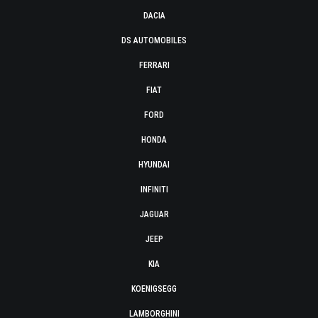
DACIA
DS AUTOMOBILES
FERRARI
FIAT
FORD
HONDA
HYUNDAI
INFINITI
JAGUAR
JEEP
KIA
KOENIGSEGG
LAMBORGHINI