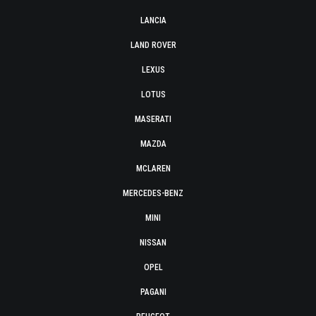
LANCIA
LAND ROVER
LEXUS
LOTUS
MASERATI
MAZDA
MCLAREN
MERCEDES-BENZ
MINI
NISSAN
OPEL
PAGANI