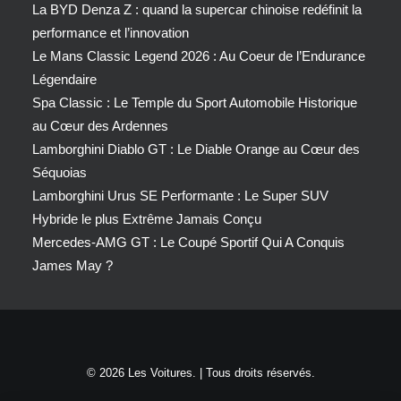
La BYD Denza Z : quand la supercar chinoise redéfinit la
performance et l’innovation
Le Mans Classic Legend 2026 : Au Coeur de l’Endurance
Légendaire
Spa Classic : Le Temple du Sport Automobile Historique
au Cœur des Ardennes
Lamborghini Diablo GT : Le Diable Orange au Cœur des
Séquoias
Lamborghini Urus SE Performante : Le Super SUV
Hybride le plus Extrême Jamais Conçu
Mercedes-AMG GT : Le Coupé Sportif Qui A Conquis
James May ?
© 2026 Les Voitures. | Tous droits réservés.