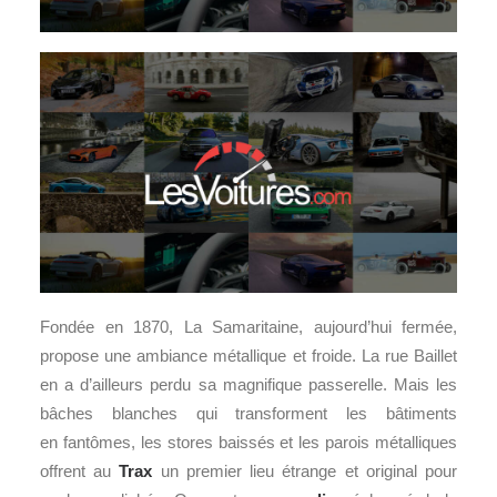
Fondée en 1870, La Samaritaine, aujourd’hui fermée,
propose une ambiance métallique et froide. La rue Baillet
en a d’ailleurs perdu sa magnifique passerelle. Mais les
bâches blanches qui transforment les bâtiments
en fantômes, les stores baissés et les parois métalliques
offrent au
Trax
un premier lieu étrange et original pour