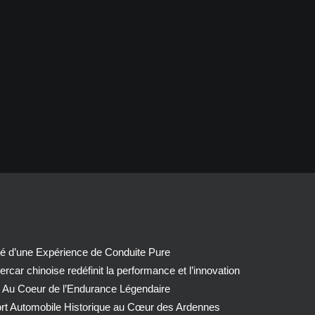
té d’une Expérience de Conduite Pure
car chinoise redéfinit la performance et l’innovation
 Au Coeur de l’Endurance Légendaire
ort Automobile Historique au Cœur des Ardennes