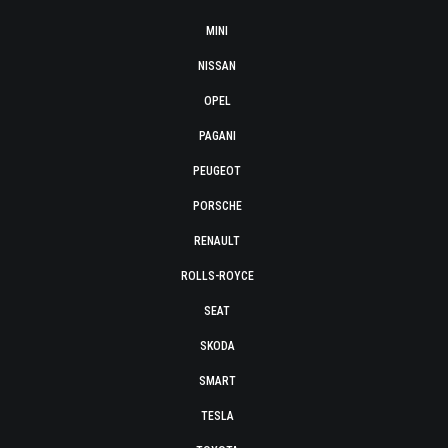
MINI
NISSAN
OPEL
PAGANI
PEUGEOT
PORSCHE
RENAULT
ROLLS-ROYCE
SEAT
SKODA
SMART
TESLA