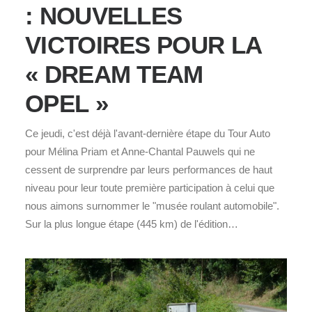
: NOUVELLES
VICTOIRES POUR LA
« DREAM TEAM
OPEL »
Ce jeudi, c'est déjà l'avant-dernière étape du Tour Auto
pour Mélina Priam et Anne-Chantal Pauwels qui ne
cessent de surprendre par leurs performances de haut
niveau pour leur toute première participation à celui que
nous aimons surnommer le "musée roulant automobile".
Sur la plus longue étape (445 km) de l'édition…