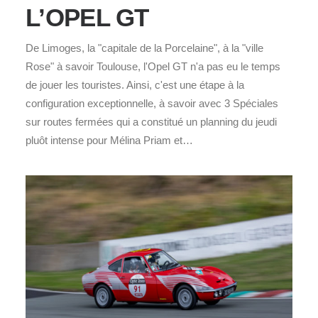
L’OPEL GT
De Limoges, la "capitale de la Porcelaine", à la "ville
Rose" à savoir Toulouse, l'Opel GT n'a pas eu le temps
de jouer les touristes. Ainsi, c'est une étape à la
configuration exceptionnelle, à savoir avec 3 Spéciales
sur routes fermées qui a constitué un planning du jeudi
pluôt intense pour Mélina Priam et…