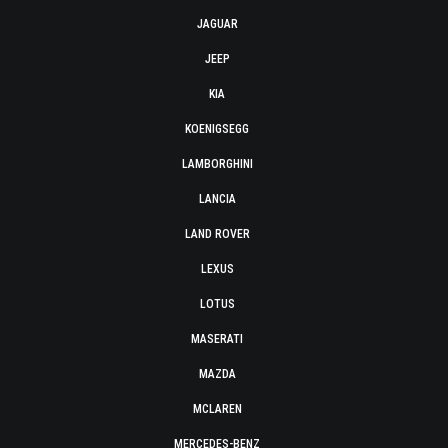
JAGUAR
JEEP
KIA
KOENIGSEGG
LAMBORGHINI
LANCIA
LAND ROVER
LEXUS
LOTUS
MASERATI
MAZDA
MCLAREN
MERCEDES-BENZ