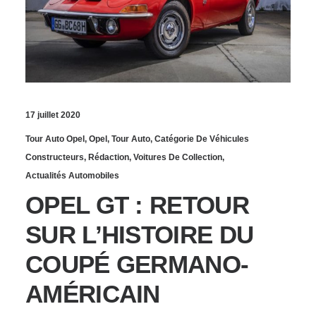
17 juillet 2020
Tour Auto Opel
,
Opel
,
Tour Auto
,
Catégorie De Véhicules
Constructeurs
,
Rédaction
,
Voitures De Collection
,
Actualités Automobiles
OPEL GT : RETOUR
SUR L’HISTOIRE DU
COUPÉ GERMANO-
AMÉRICAIN