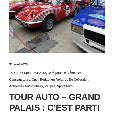
31 août 2020
Tour Auto Opel
,
Tour Auto
,
Catégorie De Véhicules
Constructeurs
,
Opel
,
Rédaction
,
Voitures De Collection
,
Actualités Automobiles
,
Rallyes
,
Sport Auto
TOUR AUTO – GRAND
PALAIS : C’EST PARTI