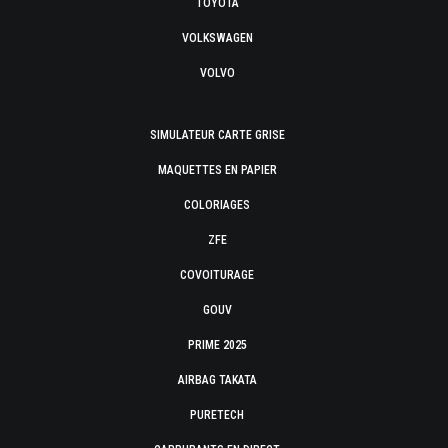
TOYOTA
VOLKSWAGEN
VOLVO
SIMULATEUR CARTE GRISE
MAQUETTES EN PAPIER
COLORIAGES
ZFE
COVOITURAGE
GOUV
PRIME 2025
AIRBAG TAKATA
PURETECH