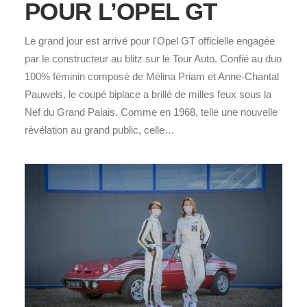
POUR L’OPEL GT
Le grand jour est arrivé pour l'Opel GT officielle engagée
par le constructeur au blitz sur le Tour Auto. Confié au duo
100% féminin composé de Mélina Priam et Anne-Chantal
Pauwels, le coupé biplace a brillé de milles feux sous la
Nef du Grand Palais. Comme en 1968, telle une nouvelle
révélation au grand public, celle…