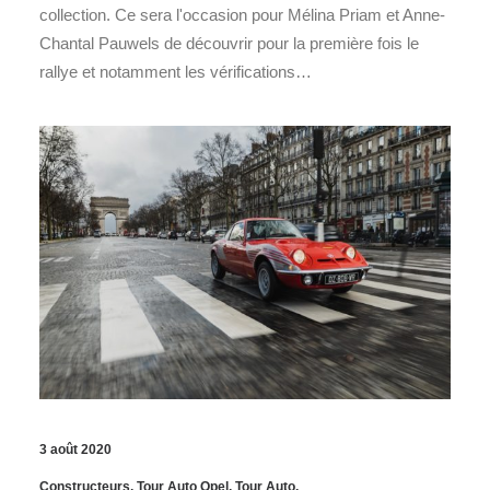
collection. Ce sera l'occasion pour Mélina Priam et Anne-
Chantal Pauwels de découvrir pour la première fois le
rallye et notamment les vérifications…
3 août 2020
Constructeurs
,
Tour Auto Opel
,
Tour Auto
,