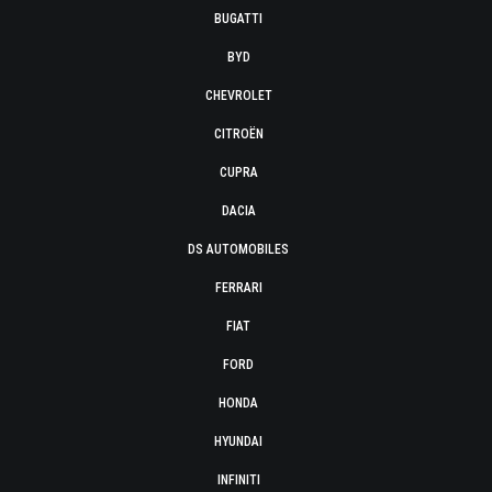
BUGATTI
BYD
CHEVROLET
CITROËN
CUPRA
DACIA
DS AUTOMOBILES
FERRARI
FIAT
FORD
HONDA
HYUNDAI
INFINITI