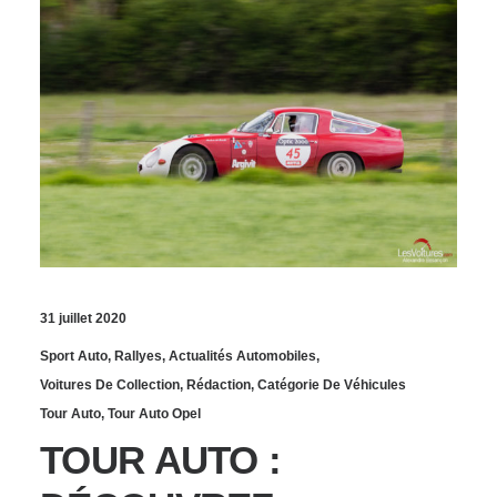
31 juillet 2020
Sport Auto
,
Rallyes
,
Actualités Automobiles
,
Voitures De Collection
,
Rédaction
,
Catégorie De Véhicules
Tour Auto
,
Tour Auto Opel
TOUR AUTO :