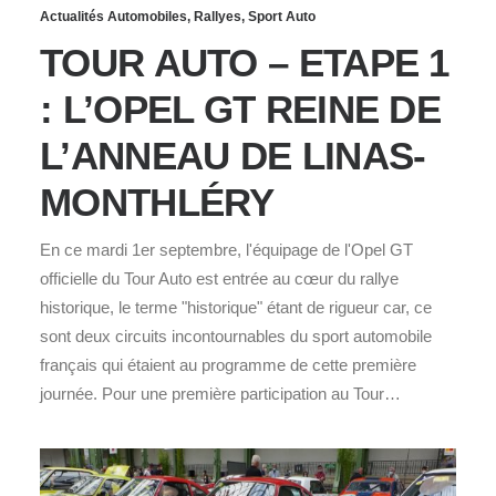
Actualités Automobiles
,
Rallyes
,
Sport Auto
TOUR AUTO – ETAPE 1
: L’OPEL GT REINE DE
L’ANNEAU DE LINAS-
MONTHLÉRY
En ce mardi 1er septembre, l'équipage de l'Opel GT
officielle du Tour Auto est entrée au cœur du rallye
historique, le terme "historique" étant de rigueur car, ce
sont deux circuits incontournables du sport automobile
français qui étaient au programme de cette première
journée. Pour une première participation au Tour…