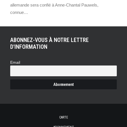
allemande sera confié à Anne-Chantal Pauwels,
connue…
ABONNEZ-VOUS À NOTRE LETTRE
D'INFORMATION
Email
CARTE