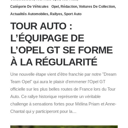
Catégorie De Véhicules
Opel
,
Rédaction
,
Voitures De Collection
,
Actualités Automobiles
,
Rallyes
,
Sport Auto
TOUR AUTO :
L’ÉQUIPAGE DE
L’OPEL GT SE FORME
À LA RÉGULARITÉ
Une nouvelle étape vient d'être franchie par notre "Dream
Team Opel" qui aura le plaisir d'emmener l'Opel GT
officielle sur les plus belles routes de France lors du Tour
Auto. Ce rallye historique représente un véritable
challenge à sensations fortes pour Mélina Priam et Anne-
Chantal qui y participeront pour la…