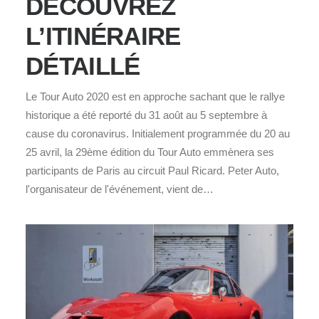
DÉCOUVREZ
L’ITINÉRAIRE
DÉTAILLÉ
Le Tour Auto 2020 est en approche sachant que le rallye
historique a été reporté du 31 août au 5 septembre à
cause du coronavirus. Initialement programmée du 20 au
25 avril, la 29ème édition du Tour Auto emmènera ses
participants de Paris au circuit Paul Ricard. Peter Auto,
l'organisateur de l'événement, vient de…