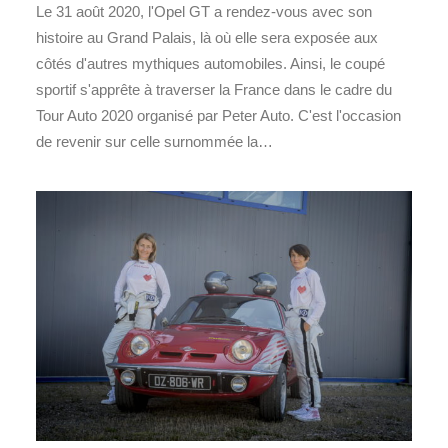
Le 31 août 2020, l'Opel GT a rendez-vous avec son
histoire au Grand Palais, là où elle sera exposée aux
côtés d'autres mythiques automobiles. Ainsi, le coupé
sportif s'apprête à traverser la France dans le cadre du
Tour Auto 2020 organisé par Peter Auto. C'est l'occasion
de revenir sur celle surnommée la…