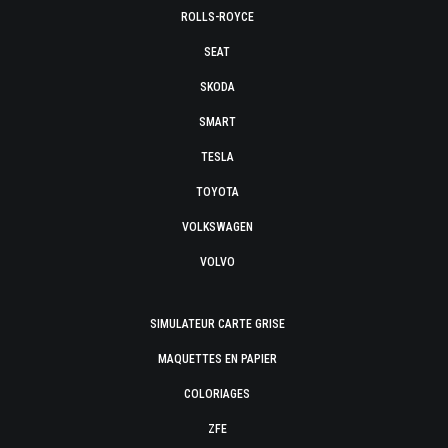
ROLLS-ROYCE
SEAT
SKODA
SMART
TESLA
TOYOTA
VOLKSWAGEN
VOLVO
SIMULATEUR CARTE GRISE
MAQUETTES EN PAPIER
COLORIAGES
ZFE