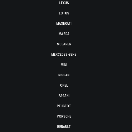
LEXUS
LOTUS
MASERATI
MAZDA
MCLAREN
MERCEDES-BENZ
MINI
NISSAN
OPEL
PAGANI
PEUGEOT
PORSCHE
RENAULT