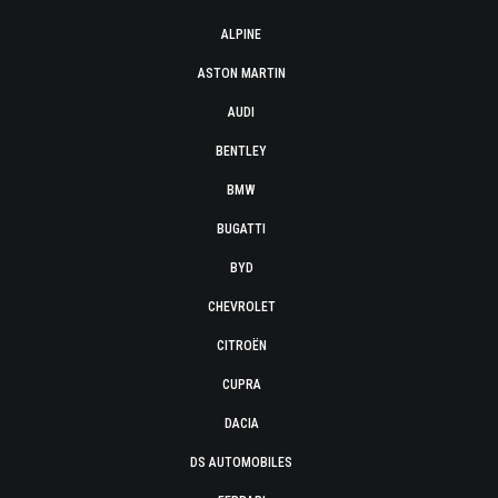
ALPINE
ASTON MARTIN
AUDI
BENTLEY
BMW
BUGATTI
BYD
CHEVROLET
CITROËN
CUPRA
DACIA
DS AUTOMOBILES