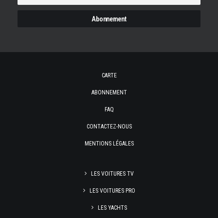
CARTE
ABONNEMENT
FAQ
CONTACTEZ-NOUS
MENTIONS LÉGALES
LES VOITURES TV
LES VOITURES PRO
LES YACHTS