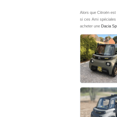
Alors que Citroën est 
si ces Ami spéciales 
acheter une
Dacia Sp