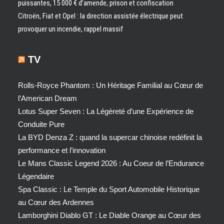
puissantes, 15 000 € d’amende, prison et confiscation
Citroën, Fiat et Opel : la direction assistée électrique peut
provoquer un incendie, rappel massif
TV
Rolls-Royce Phantom : Un Héritage Familial au Cœur de
l’American Dream
Lotus Super Seven : La Légèreté d’une Expérience de
Conduite Pure
La BYD Denza Z : quand la supercar chinoise redéfinit la
performance et l’innovation
Le Mans Classic Legend 2026 : Au Coeur de l’Endurance
Légendaire
Spa Classic : Le Temple du Sport Automobile Historique
au Cœur des Ardennes
Lamborghini Diablo GT : Le Diable Orange au Cœur des