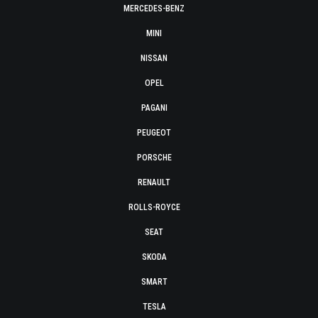
MERCEDES-BENZ
MINI
NISSAN
OPEL
PAGANI
PEUGEOT
PORSCHE
RENAULT
ROLLS-ROYCE
SEAT
SKODA
SMART
TESLA