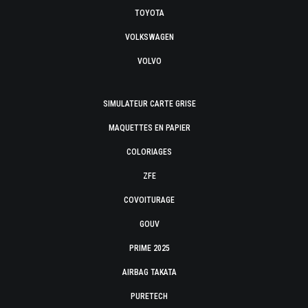
TOYOTA
VOLKSWAGEN
VOLVO
SIMULATEUR CARTE GRISE
MAQUETTES EN PAPIER
COLORIAGES
ZFE
COVOITURAGE
GOUV
PRIME 2025
AIRBAG TAKATA
PURETECH