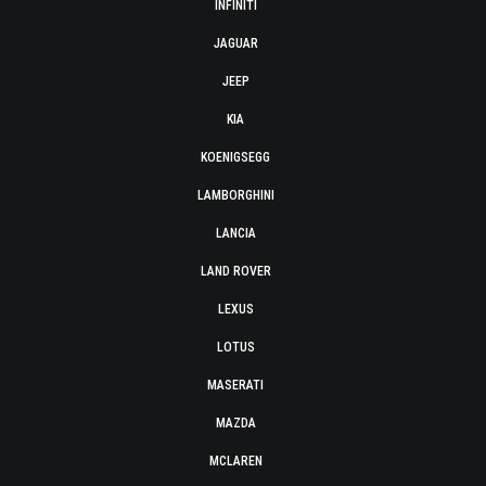
INFINITI
JAGUAR
JEEP
KIA
KOENIGSEGG
LAMBORGHINI
LANCIA
LAND ROVER
LEXUS
LOTUS
MASERATI
MAZDA
MCLAREN