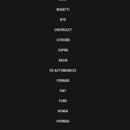
BUGATTI
BYD
CHEVROLET
CITROËN
CUPRA
DACIA
DS AUTOMOBILES
FERRARI
FIAT
FORD
HONDA
HYUNDAI