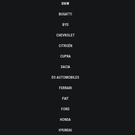
BMW
BUGATTI
BYD
CHEVROLET
CITROËN
CUPRA
DACIA
DS AUTOMOBILES
FERRARI
FIAT
FORD
HONDA
HYUNDAI