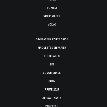
TOYOTA
VOLKSWAGEN
VOLVO
SIMULATEUR CARTE GRISE
MAQUETTES EN PAPIER
COLORIAGES
ZFE
COVOITURAGE
GOUV
PRIME 2025
AIRBAG TAKATA
PURETECH