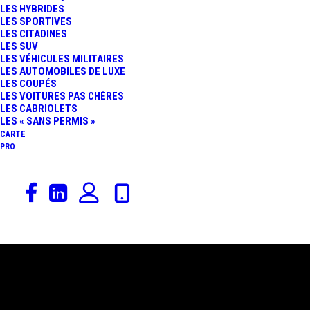
LES HYBRIDES
LES SPORTIVES
LES CITADINES
LES SUV
LES VÉHICULES MILITAIRES
LES AUTOMOBILES DE LUXE
LES COUPÉS
LES VOITURES PAS CHÈRES
LES CABRIOLETS
LES « SANS PERMIS »
CARTE
PRO
4 novembre 2013