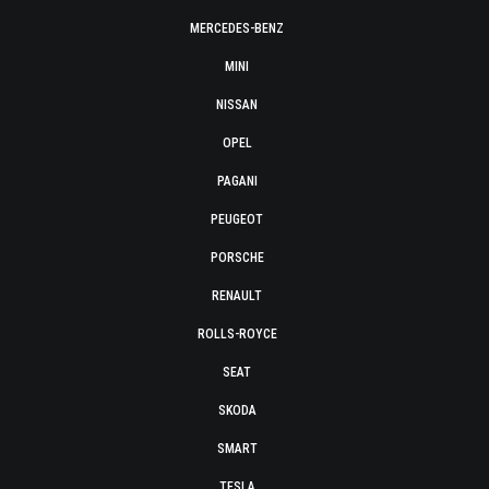
MERCEDES-BENZ
MINI
NISSAN
OPEL
PAGANI
PEUGEOT
PORSCHE
RENAULT
ROLLS-ROYCE
SEAT
SKODA
SMART
TESLA