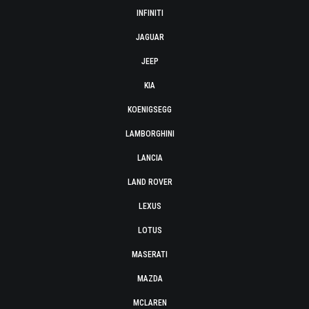
INFINITI
JAGUAR
JEEP
KIA
KOENIGSEGG
LAMBORGHINI
LANCIA
LAND ROVER
LEXUS
LOTUS
MASERATI
MAZDA
MCLAREN