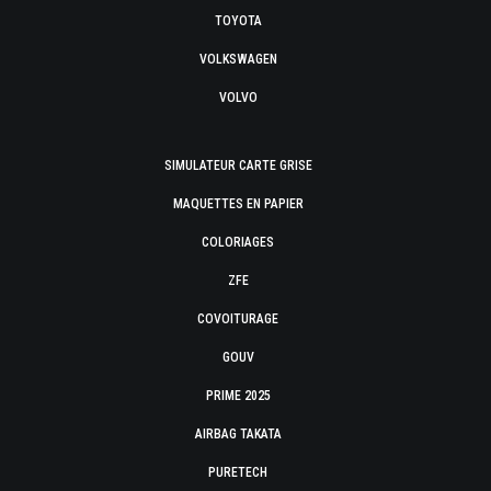
TOYOTA
VOLKSWAGEN
VOLVO
SIMULATEUR CARTE GRISE
MAQUETTES EN PAPIER
COLORIAGES
ZFE
COVOITURAGE
GOUV
PRIME 2025
AIRBAG TAKATA
PURETECH