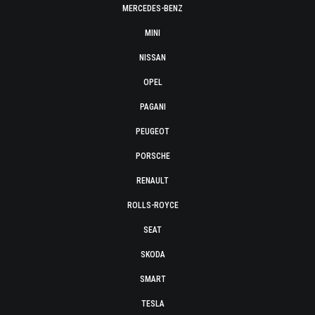
MERCEDES-BENZ
MINI
NISSAN
OPEL
PAGANI
PEUGEOT
PORSCHE
RENAULT
ROLLS-ROYCE
SEAT
SKODA
SMART
TESLA