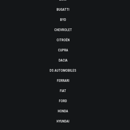
BUGATTI
BYD
CHEVROLET
CITROËN
CUPRA
DACIA
DS AUTOMOBILES
FERRARI
FIAT
FORD
HONDA
HYUNDAI