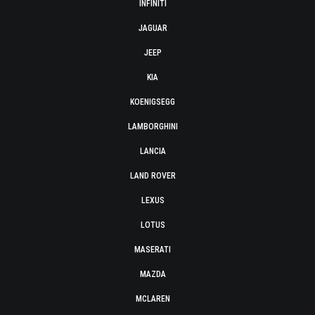
INFINITI
JAGUAR
JEEP
KIA
KOENIGSEGG
LAMBORGHINI
LANCIA
LAND ROVER
LEXUS
LOTUS
MASERATI
MAZDA
MCLAREN