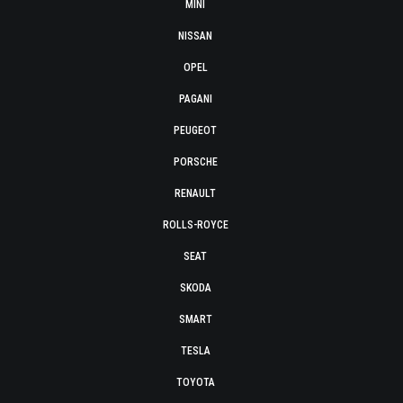
MINI
NISSAN
OPEL
PAGANI
PEUGEOT
PORSCHE
RENAULT
ROLLS-ROYCE
SEAT
SKODA
SMART
TESLA
TOYOTA