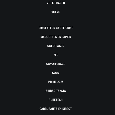
VOLKSWAGEN
VOLVO
SIMULATEUR CARTE GRISE
MAQUETTES EN PAPIER
COLORIAGES
ZFE
COVOITURAGE
GOUV
PRIME 2025
AIRBAG TAKATA
PURETECH
CARBURANTS EN DIRECT