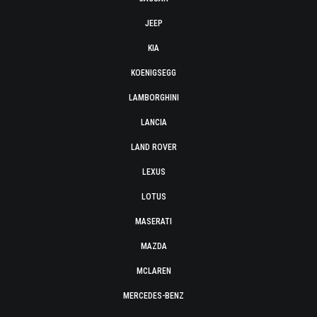
JEEP
KIA
KOENIGSEGG
LAMBORGHINI
LANCIA
LAND ROVER
LEXUS
LOTUS
MASERATI
MAZDA
MCLAREN
MERCEDES-BENZ