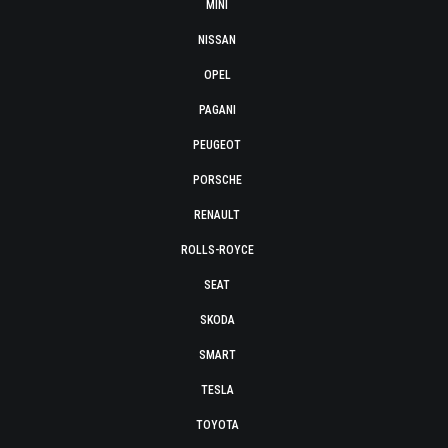
MINI
NISSAN
OPEL
PAGANI
PEUGEOT
PORSCHE
RENAULT
ROLLS-ROYCE
SEAT
SKODA
SMART
TESLA
TOYOTA