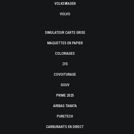
VOLKSWAGEN
VOLVO
SIMULATEUR CARTE GRISE
MAQUETTES EN PAPIER
COLORIAGES
ZFE
COVOITURAGE
GOUV
PRIME 2025
AIRBAG TAKATA
PURETECH
CARBURANTS EN DIRECT