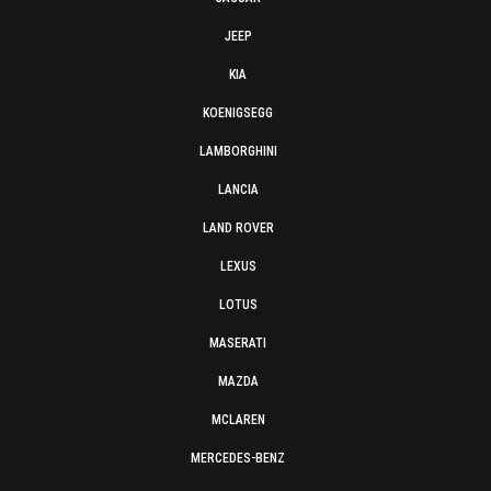
JEEP
KIA
KOENIGSEGG
LAMBORGHINI
LANCIA
LAND ROVER
LEXUS
LOTUS
MASERATI
MAZDA
MCLAREN
MERCEDES-BENZ