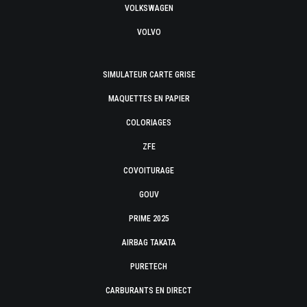
VOLKSWAGEN
VOLVO
SIMULATEUR CARTE GRISE
MAQUETTES EN PAPIER
COLORIAGES
ZFE
COVOITURAGE
GOUV
PRIME 2025
AIRBAG TAKATA
PURETECH
CARBURANTS EN DIRECT