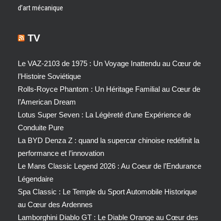
d’art mécanique
TV
Le VAZ-2103 de 1975 : Un Voyage Inattendu au Cœur de
l’Histoire Soviétique
Rolls-Royce Phantom : Un Héritage Familial au Cœur de
l’American Dream
Lotus Super Seven : La Légèreté d’une Expérience de
Conduite Pure
La BYD Denza Z : quand la supercar chinoise redéfinit la
performance et l’innovation
Le Mans Classic Legend 2026 : Au Coeur de l’Endurance
Légendaire
Spa Classic : Le Temple du Sport Automobile Historique
au Cœur des Ardennes
Lamborghini Diablo GT : Le Diable Orange au Cœur des