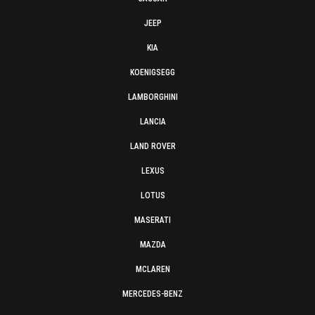
JEEP
KIA
KOENIGSEGG
LAMBORGHINI
LANCIA
LAND ROVER
LEXUS
LOTUS
MASERATI
MAZDA
MCLAREN
MERCEDES-BENZ