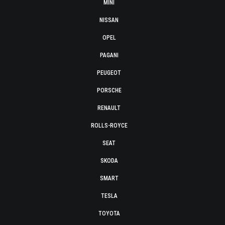
MINI
NISSAN
OPEL
PAGANI
PEUGEOT
PORSCHE
RENAULT
ROLLS-ROYCE
SEAT
SKODA
SMART
TESLA
TOYOTA