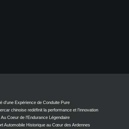
té d’une Expérience de Conduite Pure
car chinoise redéfinit la performance et l’innovation
 Au Coeur de l’Endurance Légendaire
ort Automobile Historique au Cœur des Ardennes