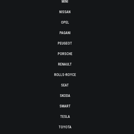
MINI
NISSAN
OPEL
PAGANI
PEUGEOT
PORSCHE
RENAULT
ROLLS-ROYCE
SEAT
SKODA
SMART
TESLA
TOYOTA