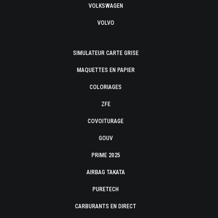
VOLKSWAGEN
VOLVO
SIMULATEUR CARTE GRISE
MAQUETTES EN PAPIER
COLORIAGES
ZFE
COVOITURAGE
GOUV
PRIME 2025
AIRBAG TAKATA
PURETECH
CARBURANTS EN DIRECT