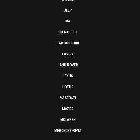
JEEP
KIA
KOENIGSEGG
LAMBORGHINI
LANCIA
LAND ROVER
LEXUS
LOTUS
MASERATI
MAZDA
MCLAREN
MERCEDES-BENZ