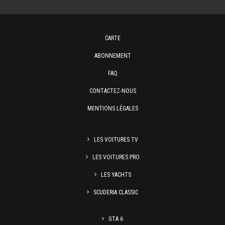
CARTE
ABONNEMENT
FAQ
CONTACTEZ-NOUS
MENTIONS LÉGALES
LES VOITURES TV
LES VOITURES PRO
LES YACHTS
SCUDERIA CLASSIC
GTA 6