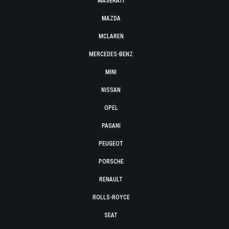
MASERATI
MAZDA
MCLAREN
MERCEDES-BENZ
MINI
NISSAN
OPEL
PAGANI
PEUGEOT
PORSCHE
RENAULT
ROLLS-ROYCE
SEAT