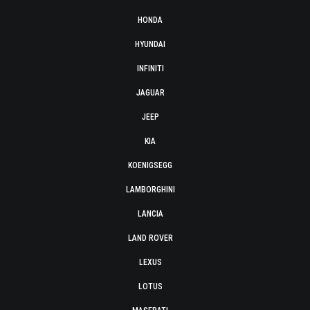
HONDA
HYUNDAI
INFINITI
JAGUAR
JEEP
KIA
KOENIGSEGG
LAMBORGHINI
LANCIA
LAND ROVER
LEXUS
LOTUS