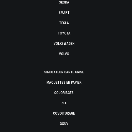
SKODA
SMART
TESLA
TOYOTA
VOLKSWAGEN
VOLVO
SIMULATEUR CARTE GRISE
MAQUETTES EN PAPIER
COLORIAGES
ZFE
COVOITURAGE
GOUV