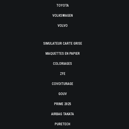
TOYOTA
VOLKSWAGEN
VOLVO
SIMULATEUR CARTE GRISE
MAQUETTES EN PAPIER
COLORIAGES
ZFE
COVOITURAGE
GOUV
PRIME 2025
AIRBAG TAKATA
PURETECH