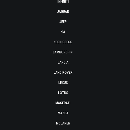
INFINITI
JAGUAR
JEEP
KIA
KOENIGSEGG
LAMBORGHINI
LANCIA
LAND ROVER
LEXUS
LOTUS
MASERATI
MAZDA
MCLAREN