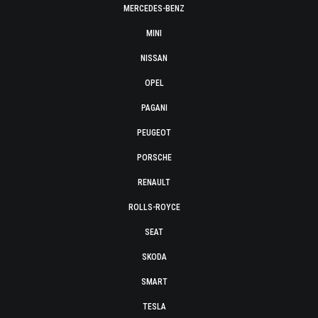
MERCEDES-BENZ
MINI
NISSAN
OPEL
PAGANI
PEUGEOT
PORSCHE
RENAULT
ROLLS-ROYCE
SEAT
SKODA
SMART
TESLA