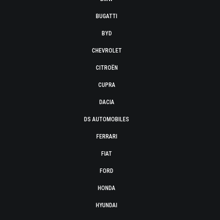
BUGATTI
BYD
CHEVROLET
CITROËN
CUPRA
DACIA
DS AUTOMOBILES
FERRARI
FIAT
FORD
HONDA
HYUNDAI