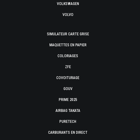
VOLKSWAGEN
VOLVO
SIMULATEUR CARTE GRISE
MAQUETTES EN PAPIER
COLORIAGES
ZFE
COVOITURAGE
GOUV
PRIME 2025
AIRBAG TAKATA
PURETECH
CARBURANTS EN DIRECT