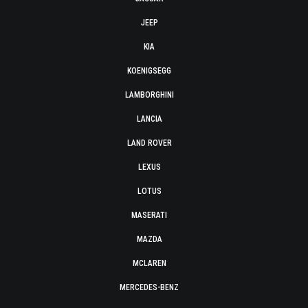
JEEP
KIA
KOENIGSEGG
LAMBORGHINI
LANCIA
LAND ROVER
LEXUS
LOTUS
MASERATI
MAZDA
MCLAREN
MERCEDES-BENZ