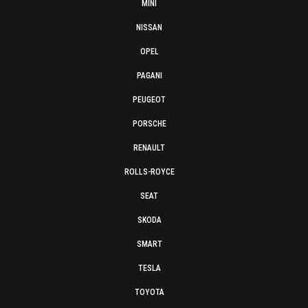
MINI
NISSAN
OPEL
PAGANI
PEUGEOT
PORSCHE
RENAULT
ROLLS-ROYCE
SEAT
SKODA
SMART
TESLA
TOYOTA