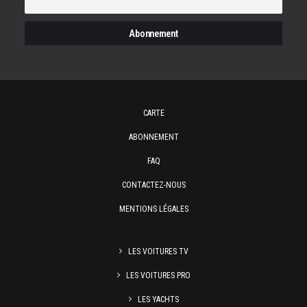
CARTE
ABONNEMENT
FAQ
CONTACTEZ-NOUS
MENTIONS LÉGALES
LES VOITURES TV
LES VOITURES PRO
LES YACHTS