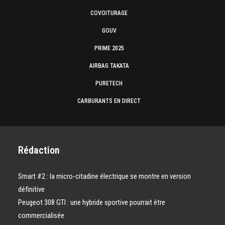
COVOITURAGE
GOUV
PRIME 2025
AIRBAG TAKATA
PURETECH
CARBURANTS EN DIRECT
Rédaction
Smart #2 : la micro-citadine électrique se montre en version
définitive
Peugeot 308 GTI : une hybride sportive pourrait être
commercialisée