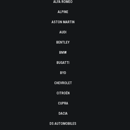
ALFA ROMEO
ALPINE
ASTON MARTIN
AUDI
BENTLEY
BMW
BUGATTI
BYD
CHEVROLET
CITROËN
CUPRA
DACIA
DS AUTOMOBILES