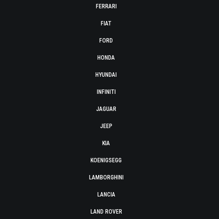
FERRARI
FIAT
FORD
HONDA
HYUNDAI
INFINITI
JAGUAR
JEEP
KIA
KOENIGSEGG
LAMBORGHINI
LANCIA
LAND ROVER