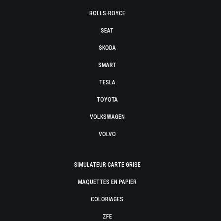
ROLLS-ROYCE
SEAT
SKODA
SMART
TESLA
TOYOTA
VOLKSWAGEN
VOLVO
SIMULATEUR CARTE GRISE
MAQUETTES EN PAPIER
COLORIAGES
ZFE