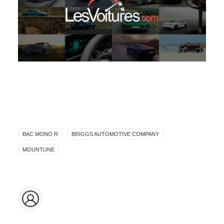
BAC MONO R
BRIGGS AUTOMOTIVE COMPANY
MOUNTUNE