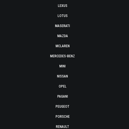
LEXUS
LOTUS
MASERATI
MAZDA
MCLAREN
MERCEDES-BENZ
MINI
NISSAN
OPEL
PAGANI
PEUGEOT
PORSCHE
RENAULT