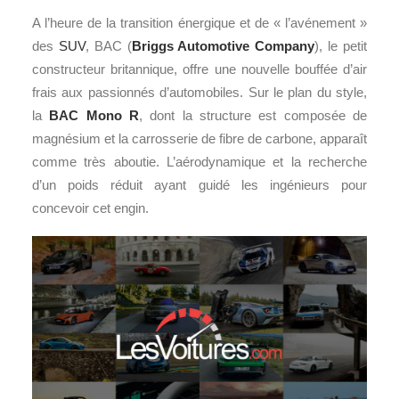
A l’heure de la transition énergique et de « l’avénement »
des
SUV
, BAC (
Briggs Automotive Company
), le petit
constructeur britannique, offre une nouvelle bouffée d’air
frais aux passionnés d’automobiles. Sur le plan du style,
la
BAC Mono R
, dont la structure est composée de
magnésium et la carrosserie de fibre de carbone, apparaît
comme très aboutie. L’aérodynamique et la recherche
d’un poids réduit ayant guidé les ingénieurs pour
concevoir cet engin.