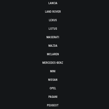
LANCIA
LAND ROVER
LEXUS
LOTUS
MASERATI
MAZDA
MCLAREN
MERCEDES-BENZ
MINI
NISSAN
OPEL
PAGANI
PEUGEOT