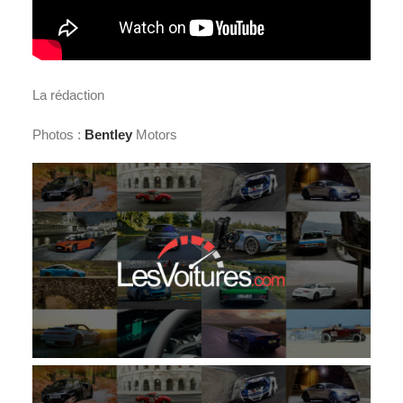
La rédaction
Photos :
Bentley
Motors