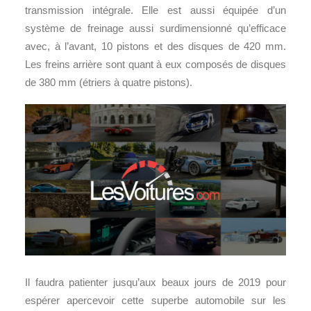
transmission intégrale. Elle est aussi équipée d’un
système de freinage aussi surdimensionné qu’efficace
avec, à l’avant, 10 pistons et des disques de 420 mm.
Les freins arrière sont quant à eux composés de disques
de 380 mm (étriers à quatre pistons).
Il faudra patienter jusqu’aux beaux jours de 2019 pour
espérer apercevoir cette superbe automobile sur les