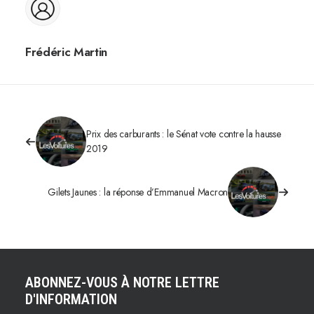
Frédéric Martin
Prix des carburants : le Sénat vote contre la hausse
2019
Gilets Jaunes : la réponse d’Emmanuel Macron
ABONNEZ-VOUS À NOTRE LETTRE
D'INFORMATION