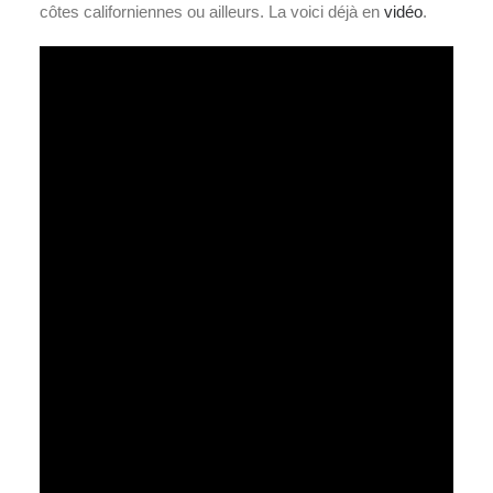
côtes californiennes ou ailleurs. La voici déjà en
vidéo
.