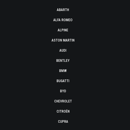
ABARTH
ALFA ROMEO
ALPINE
ASTON MARTIN
AUDI
BENTLEY
BMW
BUGATTI
BYD
CHEVROLET
CITROËN
CUPRA