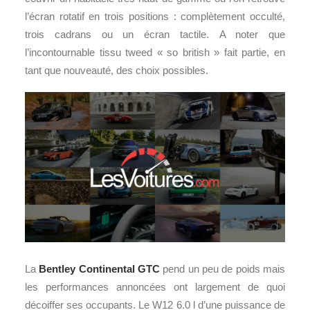
l’écran rotatif en trois positions : complètement occulté,
trois cadrans ou un écran tactile. A noter que
l’incontournable tissu tweed « so british » fait partie, en
tant que nouveauté, des choix possibles.
La
Bentley Continental GTC
pend un peu de poids mais
les performances annoncées ont largement de quoi
décoiffer ses occupants. Le W12 6.0 l d’une puissance de