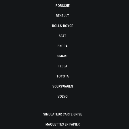
PORSCHE
RENAULT
ROLLS-ROYCE
SEAT
SKODA
SMART
TESLA
TOYOTA
VOLKSWAGEN
VOLVO
SIMULATEUR CARTE GRISE
MAQUETTES EN PAPIER