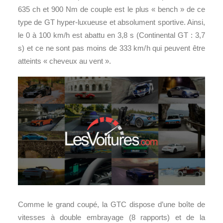
635 ch et 900 Nm de couple est le plus « bench » de ce
type de GT hyper-luxueuse et absolument sportive. Ainsi,
le 0 à 100 km/h est abattu en 3,8 s (Continental GT : 3,7
s) et ce ne sont pas moins de 333 km/h qui peuvent être
atteints « cheveux au vent ».
Comme le grand coupé, la GTC dispose d’une boîte de
vitesses à double embrayage (8 rapports) et de la