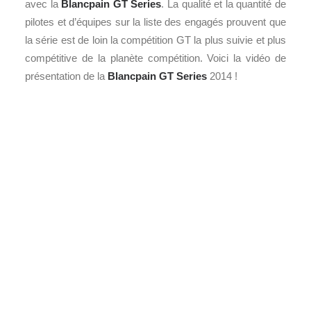
avec la
Blancpain GT Series
. La qualité et la quantité de
pilotes et d’équipes sur la liste des engagés prouvent que
la série est de loin la compétition GT la plus suivie et plus
compétitive de la planète compétition. Voici la vidéo de
présentation de la
Blancpain GT Series
2014 !