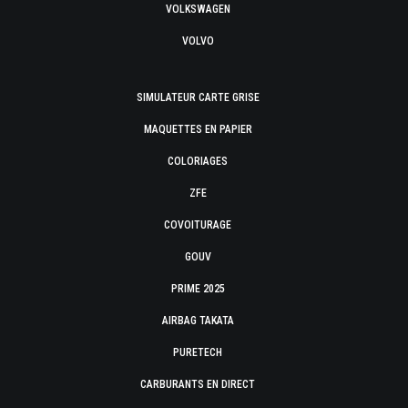
VOLKSWAGEN
VOLVO
SIMULATEUR CARTE GRISE
MAQUETTES EN PAPIER
COLORIAGES
ZFE
COVOITURAGE
GOUV
PRIME 2025
AIRBAG TAKATA
PURETECH
CARBURANTS EN DIRECT