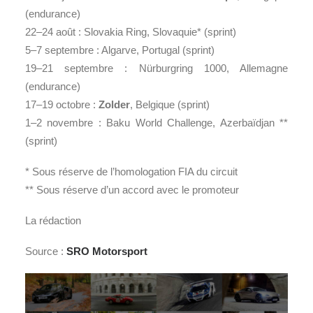
(endurance)
22–24 août : Slovakia Ring, Slovaquie* (sprint)
5–7 septembre : Algarve, Portugal (sprint)
19–21 septembre : Nürburgring 1000, Allemagne
(endurance)
17–19 octobre :
Zolder
, Belgique (sprint)
1–2 novembre : Baku World Challenge, Azerbaïdjan **
(sprint)
* Sous réserve de l’homologation FIA du circuit
** Sous réserve d’un accord avec le promoteur
La rédaction
Source :
SRO Motorsport