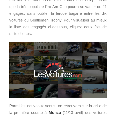
que la très populaire Pro-Am Cup pourra se vanter de 21
engagés, sans oublier la féroce bagarre entre les dix
voitures du Gentlemen Trophy. Pour visualiser au mieux
la liste des engagés ci-dessous, cliquez deux fois de
suite dessus.
Parmi les nouveaux venus, on retrouvera sur la grille de
la première course à
Monza
(11/13 avril) des voitures