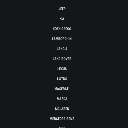
JEEP
KIA
KOENIGSEGG
LAMBORGHINI
LANCIA
LAND ROVER
LEXUS
LOTUS
MASERATI
MAZDA
MCLAREN
MERCEDES-BENZ