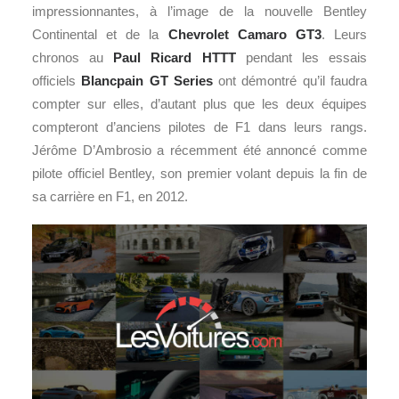
impressionnantes, à l’image de la nouvelle Bentley
Continental et de la
Chevrolet Camaro GT3
. Leurs
chronos au
Paul Ricard HTTT
pendant les essais
officiels
Blancpain GT Series
ont démontré qu’il faudra
compter sur elles, d’autant plus que les deux équipes
compteront d’anciens pilotes de F1 dans leurs rangs.
Jérôme D’Ambrosio a récemment été annoncé comme
pilote officiel Bentley, son premier volant depuis la fin de
sa carrière en F1, en 2012.