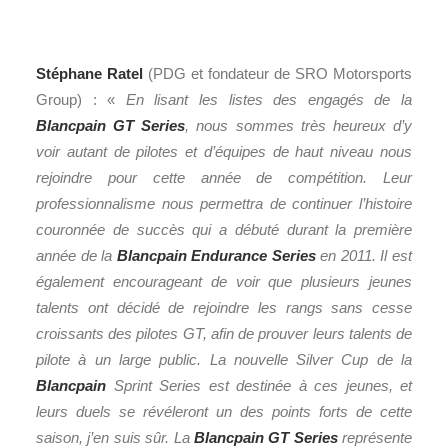
Stéphane Ratel
(PDG et fondateur de SRO Motorsports
Group) : «
En lisant les listes des engagés de la
Blancpain GT Series
, nous sommes très heureux d’y
voir autant de pilotes et d’équipes de haut niveau nous
rejoindre pour cette année de compétition. Leur
professionnalisme nous permettra de continuer l’histoire
couronnée de succès qui a débuté durant la première
année de la
Blancpain Endurance Series
en 2011. Il est
également encourageant de voir que plusieurs jeunes
talents ont décidé de rejoindre les rangs sans cesse
croissants des pilotes GT, afin de prouver leurs talents de
pilote à un large public. La nouvelle Silver Cup de la
Blancpain
Sprint Series est destinée à ces jeunes, et
leurs duels se révéleront un des points forts de cette
saison, j’en suis sûr. La
Blancpain GT Series
représente