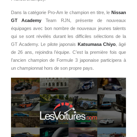
Dans la catégorie Pro-Am le champion en titre, le
Nissan
GT Academy
Team RJN, présente de nouveaux
équipages avec bon nombre de nouveaux jeunes talents
qui se sont révélés durant les difficiles sélections de la
GT Academy. Le pilote japonais
Katsumasa Chiyo
, âgé
de 26 ans, rejoindra l’équipe. C’est la première fois que
l’ancien champion de Formule 3 japonaise participera à
un championnat hors de son propre pays.