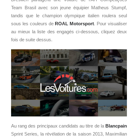
Team Brasil avec son jeune équipier Matheus Stumpf,
tandis que le champion olympique italien roulera seul
sous les couleurs de
ROAL Motorsport
. Pour visualiser
au mieux la liste des engagés ci-dessous, cliquez deux
fois de suite dessus.
Au rang des principaux candidats au titre de la
Blancpain
Sprint Series, la révélation de la saison 2013, Maximilian