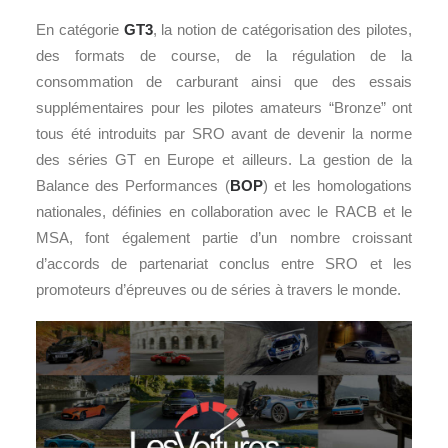
En catégorie
GT3
, la notion de catégorisation des pilotes,
des formats de course, de la régulation de la
consommation de carburant ainsi que des essais
supplémentaires pour les pilotes amateurs “Bronze” ont
tous été introduits par SRO avant de devenir la norme
des séries GT en Europe et ailleurs. La gestion de la
Balance des Performances (
BOP
) et les homologations
nationales, définies en collaboration avec le RACB et le
MSA, font également partie d’un nombre croissant
d’accords de partenariat conclus entre SRO et les
promoteurs d’épreuves ou de séries à travers le monde.