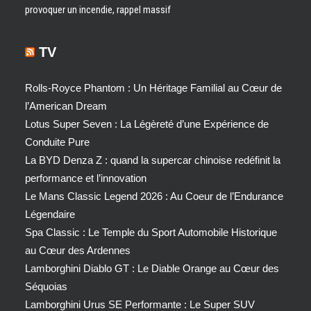
provoquer un incendie, rappel massif
TV
Rolls-Royce Phantom : Un Héritage Familial au Cœur de
l’American Dream
Lotus Super Seven : La Légèreté d’une Expérience de
Conduite Pure
La BYD Denza Z : quand la supercar chinoise redéfinit la
performance et l’innovation
Le Mans Classic Legend 2026 : Au Coeur de l’Endurance
Légendaire
Spa Classic : Le Temple du Sport Automobile Historique
au Cœur des Ardennes
Lamborghini Diablo GT : Le Diable Orange au Cœur des
Séquoias
Lamborghini Urus SE Performante : Le Super SUV