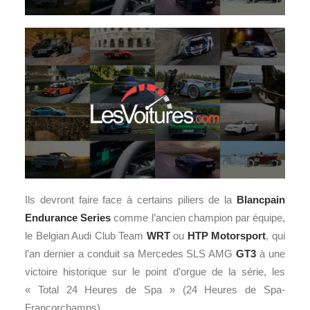
Ils devront faire face à certains piliers de la
Blancpain
Endurance Series
comme l’ancien champion par équipe,
le Belgian Audi Club Team
WRT
ou
HTP Motorsport
, qui
l’an dernier a conduit sa Mercedes SLS AMG
GT3
à une
victoire historique sur le point d’orgue de la série, les
« Total 24 Heures de Spa » (24 Heures de Spa-
Francorchamps).