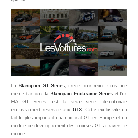
La
Blancpain GT Series
, créée pour réunir sous une
même bannière la
Blancpain Endurance Series
et l’ex
FIA GT Series, est la seule série internationale
exclusivement réservée aux
GT3
. Cette exclusivité en
fait le plus important championnat GT en Europe et un
modèle de développement des courses GT à travers le
monde.