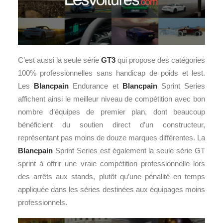
C’est aussi la seule série
GT3
qui propose des catégories
100% professionnelles sans handicap de poids et lest.
Les
Blancpain
Endurance et
Blancpain
Sprint Series
affichent ainsi le meilleur niveau de compétition avec bon
nombre d’équipes de premier plan, dont beaucoup
bénéficient du soutien direct d’un constructeur,
représentant pas moins de douze marques différentes. La
Blancpain
Sprint Series est également la seule série GT
sprint à offrir une vraie compétition professionnelle lors
des arrêts aux stands, plutôt qu’une pénalité en temps
appliquée dans les séries destinées aux équipages moins
professionnels.