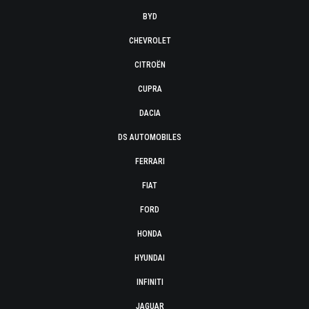
BYD
CHEVROLET
CITROËN
CUPRA
DACIA
DS AUTOMOBILES
FERRARI
FIAT
FORD
HONDA
HYUNDAI
INFINITI
JAGUAR