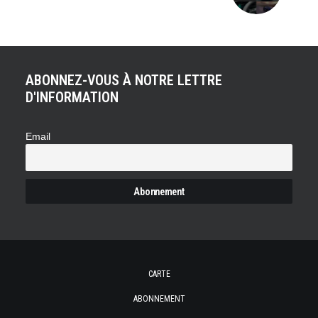
ABONNEZ-VOUS À NOTRE LETTRE
D'INFORMATION
Email
CARTE
ABONNEMENT