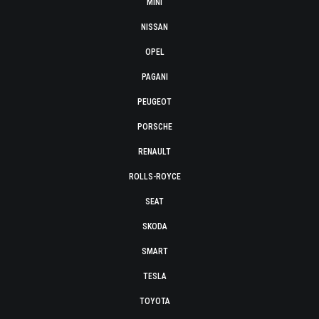
MINI
NISSAN
OPEL
PAGANI
PEUGEOT
PORSCHE
RENAULT
ROLLS-ROYCE
SEAT
SKODA
SMART
TESLA
TOYOTA