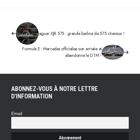
Jaguar XJR 575 : grande berline de 575 chevaux !
Formula E : Mercedes officialise son arrivée et
abandonne le DTM !
ABONNEZ-VOUS À NOTRE LETTRE
D'INFORMATION
Email