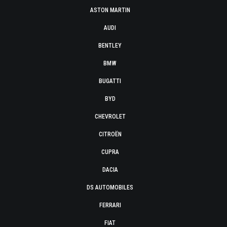
ASTON MARTIN
AUDI
BENTLEY
BMW
BUGATTI
BYD
CHEVROLET
CITROËN
CUPRA
DACIA
DS AUTOMOBILES
FERRARI
FIAT