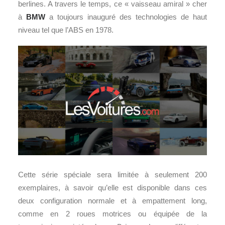
berlines. A travers le temps, ce « vaisseau amiral » cher
à
BMW
a toujours inauguré des technologies de haut
niveau tel que l’ABS en 1978.
Cette série spéciale sera limitée à seulement 200
exemplaires, à savoir qu’elle est disponible dans ces
deux configuration normale et à empattement long,
comme en 2 roues motrices ou équipée de la