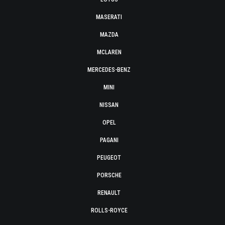
MASERATI
MAZDA
MCLAREN
MERCEDES-BENZ
MINI
NISSAN
OPEL
PAGANI
PEUGEOT
PORSCHE
RENAULT
ROLLS-ROYCE