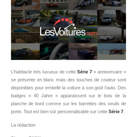
L’habitacle très luxueux de cette
Série 7
« anniversaire »
se présente en blanc mais des touches de couleur sont
disponibles pour embellir la voiture à son goût l’auto. Des
badges « 40 Jahre » apparaissent sur le bois de la
planche de bord comme sur les barrettes des seuils de
porte. Tout est bien sûr personnalisable sur cette
Série 7
.
La rédaction