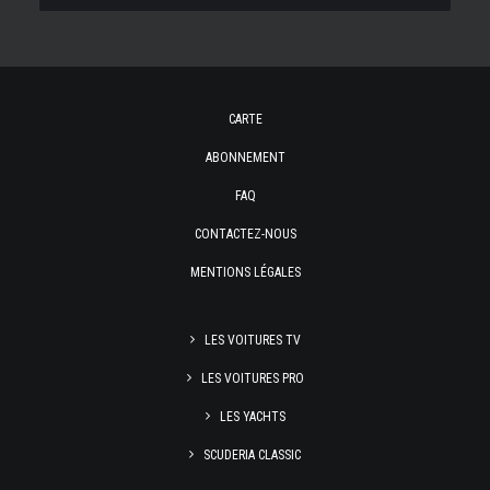
CARTE
ABONNEMENT
FAQ
CONTACTEZ-NOUS
MENTIONS LÉGALES
LES VOITURES TV
LES VOITURES PRO
LES YACHTS
SCUDERIA CLASSIC