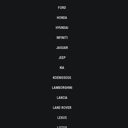
FORD
HONDA
HYUNDAI
INFINITI
JAGUAR
JEEP
KIA
KOENIGSEGG
LAMBORGHINI
LANCIA
LAND ROVER
LEXUS
LOTUS