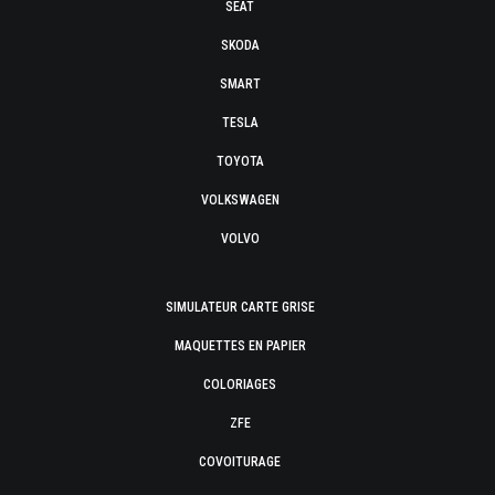
SEAT
SKODA
SMART
TESLA
TOYOTA
VOLKSWAGEN
VOLVO
SIMULATEUR CARTE GRISE
MAQUETTES EN PAPIER
COLORIAGES
ZFE
COVOITURAGE