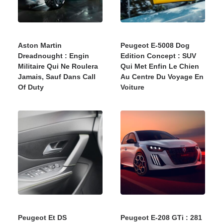
Aston Martin
Peugeot E-5008 Dog
Dreadnought : Engin
Edition Concept : SUV
Militaire Qui Ne Roulera
Qui Met Enfin Le Chien
Jamais, Sauf Dans Call
Au Centre Du Voyage En
Of Duty
Voiture
Peugeot Et DS
Peugeot E-208 GTi : 281