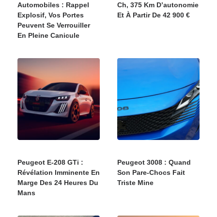
Automobiles : Rappel
Ch, 375 Km D’autonomie
Explosif, Vos Portes
Et À Partir De 42 900 €
Peuvent Se Verrouiller
En Pleine Canicule
Peugeot E-208 GTi :
Peugeot 3008 : Quand
Révélation Imminente En
Son Pare-Chocs Fait
Marge Des 24 Heures Du
Triste Mine
Mans