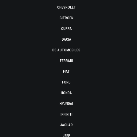
CHEVROLET
CITROËN
CUPRA
DACIA
DS AUTOMOBILES
FERRARI
FIAT
FORD
HONDA
HYUNDAI
INFINITI
JAGUAR
JEEP