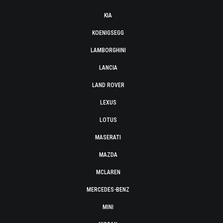
KIA
KOENIGSEGG
LAMBORGHINI
LANCIA
LAND ROVER
LEXUS
LOTUS
MASERATI
MAZDA
MCLAREN
MERCEDES-BENZ
MINI