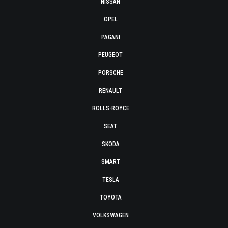
NISSAN
OPEL
PAGANI
PEUGEOT
PORSCHE
RENAULT
ROLLS-ROYCE
SEAT
SKODA
SMART
TESLA
TOYOTA
VOLKSWAGEN