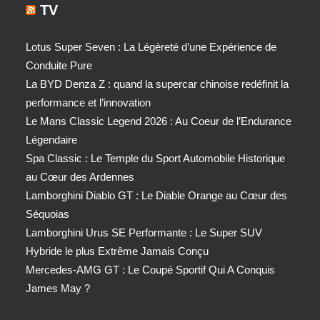
TV
Lotus Super Seven : La Légèreté d’une Expérience de
Conduite Pure
La BYD Denza Z : quand la supercar chinoise redéfinit la
performance et l’innovation
Le Mans Classic Legend 2026 : Au Coeur de l’Endurance
Légendaire
Spa Classic : Le Temple du Sport Automobile Historique
au Cœur des Ardennes
Lamborghini Diablo GT : Le Diable Orange au Cœur des
Séquoias
Lamborghini Urus SE Performante : Le Super SUV
Hybride le plus Extrême Jamais Conçu
Mercedes-AMG GT : Le Coupé Sportif Qui A Conquis
James May ?