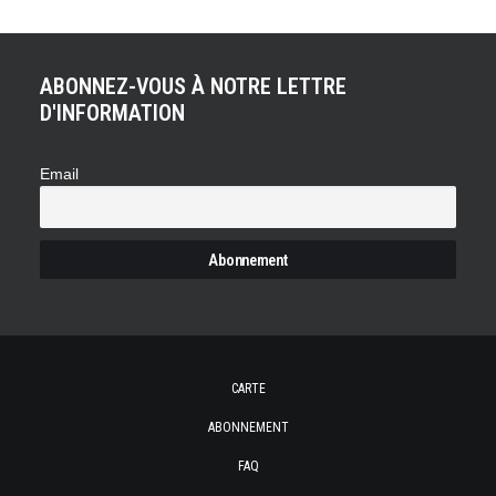
ABONNEZ-VOUS À NOTRE LETTRE
D'INFORMATION
Email
CARTE
ABONNEMENT
FAQ