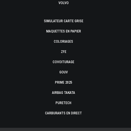
VOLVO
SIMULATEUR CARTE GRISE
MAQUETTES EN PAPIER
COLORIAGES
ZFE
COVOITURAGE
GOUV
PRIME 2025
AIRBAG TAKATA
PURETECH
CARBURANTS EN DIRECT