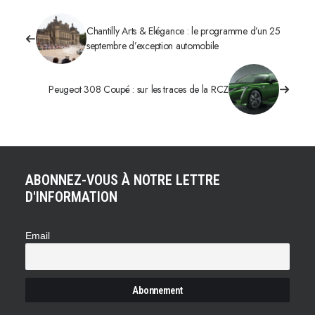
Chantilly Arts & Elégance : le programme d’un 25
septembre d’exception automobile
Peugeot 308 Coupé : sur les traces de la RCZ
ABONNEZ-VOUS À NOTRE LETTRE
D'INFORMATION
Email