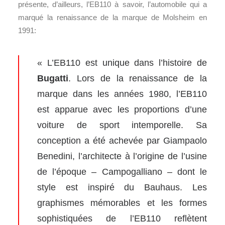
présente, d’ailleurs, l’EB110 à savoir, l’automobile qui a
marqué la renaissance de la marque de Molsheim en
1991:
« L’EB110 est unique dans l’histoire de
Bugatti
. Lors de la renaissance de la
marque dans les années 1980, l’EB110
est apparue avec les proportions d’une
voiture de sport intemporelle. Sa
conception a été achevée par Giampaolo
Benedini, l’architecte à l’origine de l’usine
de l’époque – Campogalliano – dont le
style est inspiré du Bauhaus. Les
graphismes mémorables et les formes
sophistiquées de l’EB110 reflètent