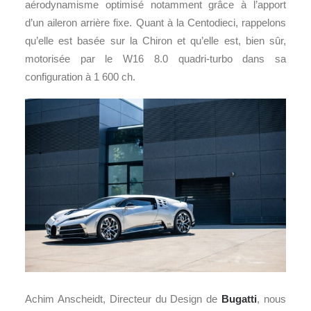
aérodynamisme optimisé notamment grâce à l’apport
d’un aileron arrière fixe. Quant à la Centodieci, rappelons
qu’elle est basée sur la Chiron et qu’elle est, bien sûr,
motorisée par le W16 8.0 quadri-turbo dans sa
configuration à 1 600 ch.
Achim Anscheidt, Directeur du Design de
Bugatti
, nous