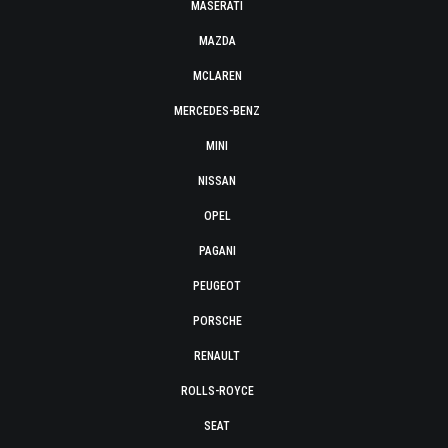
MASERATI
MAZDA
MCLAREN
MERCEDES-BENZ
MINI
NISSAN
OPEL
PAGANI
PEUGEOT
PORSCHE
RENAULT
ROLLS-ROYCE
SEAT