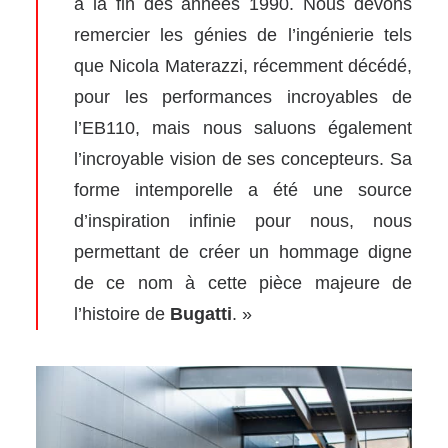
à la fin des années 1990. Nous devons
remercier les génies de l’ingénierie tels
que Nicola Materazzi, récemment décédé,
pour les performances incroyables de
l’EB110, mais nous saluons également
l’incroyable vision de ses concepteurs. Sa
forme intemporelle a été une source
d’inspiration infinie pour nous, nous
permettant de créer un hommage digne
de ce nom à cette pièce majeure de
l’histoire de
Bugatti
. »