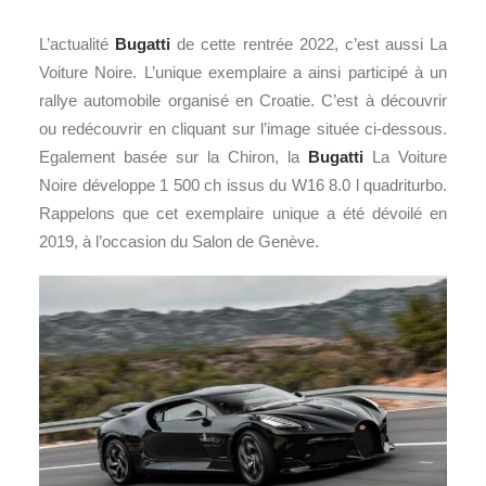
L’actualité
Bugatti
de cette rentrée 2022, c’est aussi La
Voiture Noire. L’unique exemplaire a ainsi participé à un
rallye automobile organisé en Croatie. C’est à découvrir
ou redécouvrir en cliquant sur l’image située ci-dessous.
Egalement basée sur la Chiron, la
Bugatti
La Voiture
Noire développe 1 500 ch issus du W16 8.0 l quadriturbo.
Rappelons que cet exemplaire unique a été dévoilé en
2019, à l’occasion du Salon de Genève.