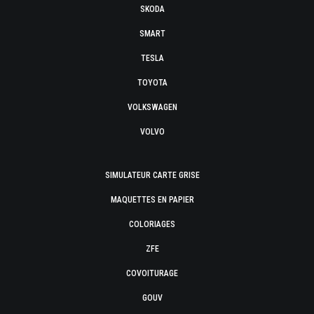
SKODA
SMART
TESLA
TOYOTA
VOLKSWAGEN
VOLVO
SIMULATEUR CARTE GRISE
MAQUETTES EN PAPIER
COLORIAGES
ZFE
COVOITURAGE
GOUV