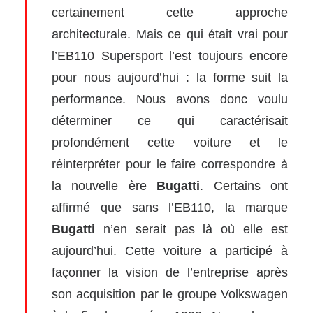
certainement cette approche
architecturale. Mais ce qui était vrai pour
l’EB110 Supersport l’est toujours encore
pour nous aujourd’hui : la forme suit la
performance. Nous avons donc voulu
déterminer ce qui caractérisait
profondément cette voiture et le
réinterpréter pour le faire correspondre à
la nouvelle ère
Bugatti
. Certains ont
affirmé que sans l’EB110, la marque
Bugatti
n’en serait pas là où elle est
aujourd’hui. Cette voiture a participé à
façonner la vision de l’entreprise après
son acquisition par le groupe
Volkswagen