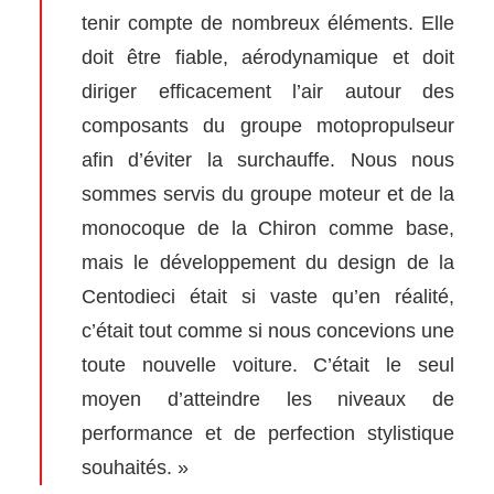
tenir compte de nombreux éléments. Elle
doit être fiable, aérodynamique et doit
diriger efficacement l’air autour des
composants du groupe motopropulseur
afin d’éviter la surchauffe. Nous nous
sommes servis du groupe moteur et de la
monocoque de la Chiron comme base,
mais le développement du design de la
Centodieci était si vaste qu’en réalité,
c’était tout comme si nous concevions une
toute nouvelle voiture. C’était le seul
moyen d’atteindre les niveaux de
performance et de perfection stylistique
souhaités. »