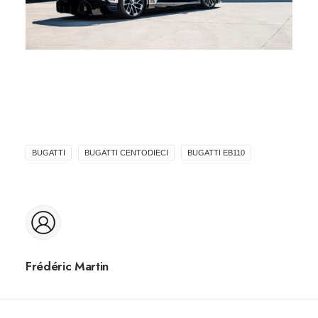
BUGATTI
BUGATTI CENTODIECI
BUGATTI EB110
Frédéric Martin