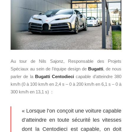
Au tour de Nils Sajonz, Responsable des Projets
Spéciaux au sein de l’équipe design de
Bugatti
, de nous
parler de la
Bugatti Centodieci
capable d’atteindre 380
km/h (0 à 100 km/h en 2,4 s – 0 à 200 km/h en 6,1 s – 0 à
300 km/h en 13,1 s) :
« Lorsque l’on conçoit une voiture capable
d’atteindre en toute sécurité les vitesses
dont la Centodieci est capable, on doit