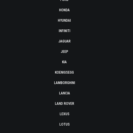
HONDA
HYUNDAI
INFINITI
JAGUAR
JEEP
KIA
KOENIGSEGG
LAMBORGHINI
LANCIA
LAND ROVER
LEXUS
LOTUS