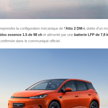
reprendre la configuration mécanique de l
’Atto 2 DM‑i
, dotée d’un mo
bloc essence 1.5 de 98 ch
et alimenté par une
batterie LFP de 7,8
 confirmée dans le communiqué officiel.