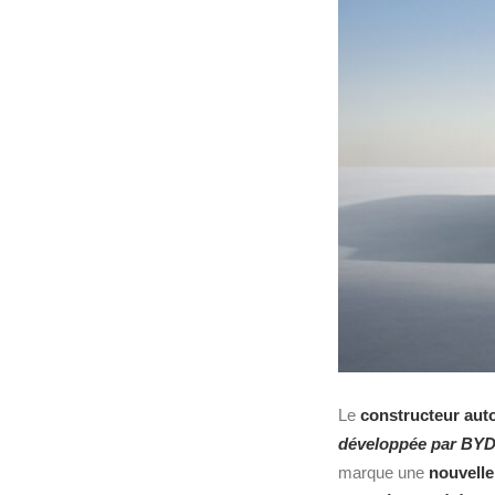
Le
constructeur auto
développée par BYD
marque une
nouvelle