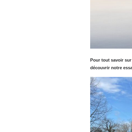
Pour tout savoir su
découvrir notre essai