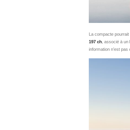
La compacte pourrait 
197 ch
, associé à un
information n’est pas