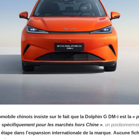
mobile chinois insiste sur le fait que la Dolphin G DM‑i est la
« 
 spécifiquement pour les marchés hors Chine »
, un positionnemen
 étape dans l’expansion internationale de la marque
.
Aucune fich