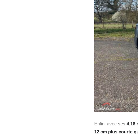
Enfin, avec ses
4,16 
12 cm plus courte 