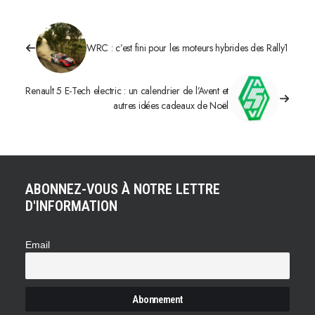
WRC : c’est fini pour les moteurs hybrides des Rally1
Renault 5 E-Tech electric : un calendrier de l’Avent et
autres idées cadeaux de Noël
ABONNEZ-VOUS À NOTRE LETTRE
D'INFORMATION
Email