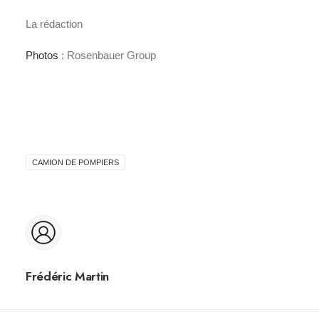
La rédaction
Photos
:
Rosenbauer Group
CAMION DE POMPIERS
Frédéric Martin