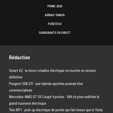
PRIME 2025
AIRBAG TAKATA
PURETECH
CARBURANTS EN DIRECT
Rédaction
Smart #2 : la micro-citadine électrique se montre en version
définitive
Peugeot 308 GTI : une hybride sportive pourrait être
commercialisée
Mercedes-AMG GT 53 Coupé 4 portes : 544 ch pour redéfinir le
grand tourisme électrique
Telo MT1 : pick‑up électrique de poche qui fait mieux que le Tesla