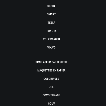
SKODA
SMART
TESLA
TOYOTA
VOLKSWAGEN
VOLVO
SIMULATEUR CARTE GRISE
MAQUETTES EN PAPIER
COLORIAGES
ZFE
COVOITURAGE
GOUV