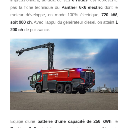
pas la fiche technique du
Panther 6×6 electric
dont le
moteur développe, en mode 100% électrique,
720 kW,
soit 980 ch
. Avec l’appui du générateur diesel, on atteint
1
200 ch
de puissance.
Equipé d’une
batterie d’une capacité de 256 kWh
, le