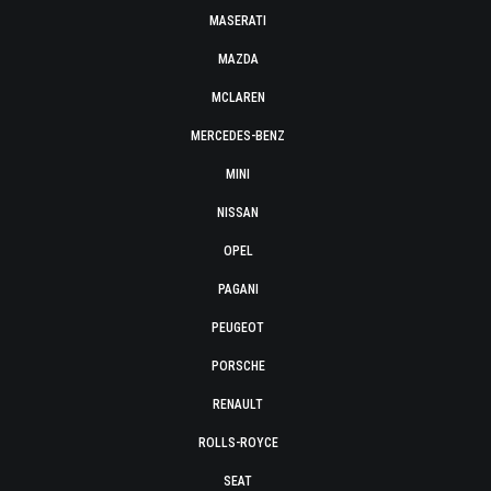
MASERATI
MAZDA
MCLAREN
MERCEDES-BENZ
MINI
NISSAN
OPEL
PAGANI
PEUGEOT
PORSCHE
RENAULT
ROLLS-ROYCE
SEAT