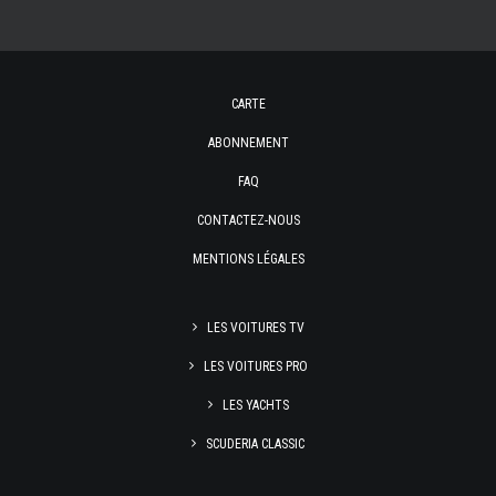
CARTE
ABONNEMENT
FAQ
CONTACTEZ-NOUS
MENTIONS LÉGALES
LES VOITURES TV
LES VOITURES PRO
LES YACHTS
SCUDERIA CLASSIC