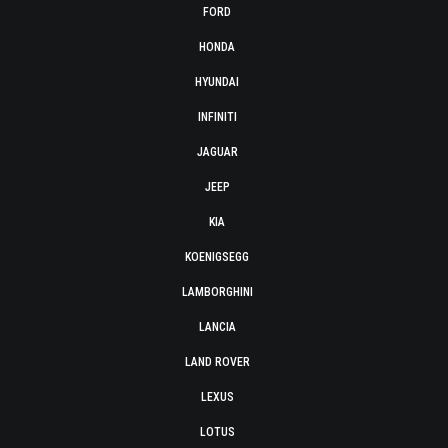
FORD
HONDA
HYUNDAI
INFINITI
JAGUAR
JEEP
KIA
KOENIGSEGG
LAMBORGHINI
LANCIA
LAND ROVER
LEXUS
LOTUS