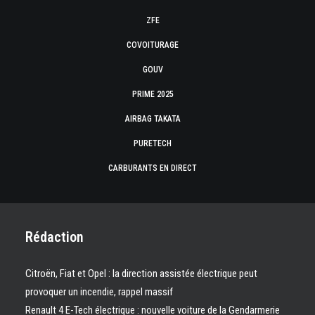
ZFE
COVOITURAGE
GOUV
PRIME 2025
AIRBAG TAKATA
PURETECH
CARBURANTS EN DIRECT
Rédaction
Citroën, Fiat et Opel : la direction assistée électrique peut
provoquer un incendie, rappel massif
Renault 4 E-Tech électrique : nouvelle voiture de la Gendarmerie