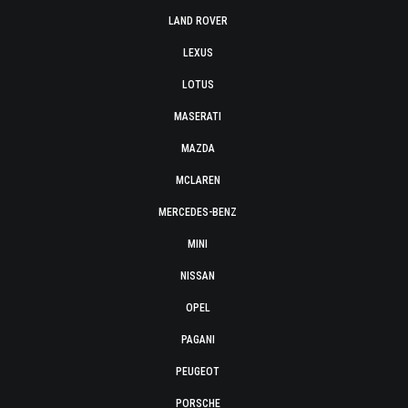
LAND ROVER
LEXUS
LOTUS
MASERATI
MAZDA
MCLAREN
MERCEDES-BENZ
MINI
NISSAN
OPEL
PAGANI
PEUGEOT
PORSCHE