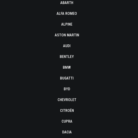
ABARTH
ALFA ROMEO
ALPINE
ASTON MARTIN
AUDI
BENTLEY
BMW
BUGATTI
BYD
CHEVROLET
CITROËN
CUPRA
DACIA