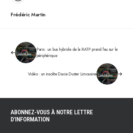
Frédéric Martin
Paris : un bus hybride de la RATP prend feu sur le
périphérique
Vidéo : un insolite Dacia Duster Limousine
ABONNEZ-VOUS À NOTRE LETTRE
D'INFORMATION