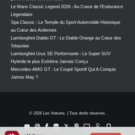
Le Mans Classic Legend 2026 : Au Coeur de l’Endurance
Légendaire
Spa Classic : Le Temple du Sport Automobile Historique
au Cœur des Ardennes
Lamborghini Diablo GT : Le Diable Orange au Cœur des
Séquoias
Lamborghini Urus SE Performante : Le Super SUV
Hybride le plus Extrême Jamais Conçu
Mercedes-AMG GT : Le Coupé Sportif Qui A Conquis
James May ?
© 2026 Les Voitures. | Tous droits réservés.