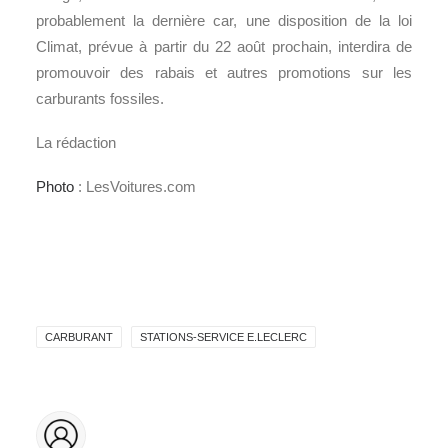
probablement la dernière car, une disposition de la loi
Climat, prévue à partir du 22 août prochain, interdira de
promouvoir des rabais et autres promotions sur les
carburants fossiles.
La rédaction
Photo
: LesVoitures.com
CARBURANT
STATIONS-SERVICE E.LECLERC