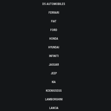
DS AUTOMOBILES
FERRARI
FIAT
FORD
HONDA
HYUNDAI
INFINITI
JAGUAR
JEEP
KIA
KOENIGSEGG
LAMBORGHINI
LANCIA