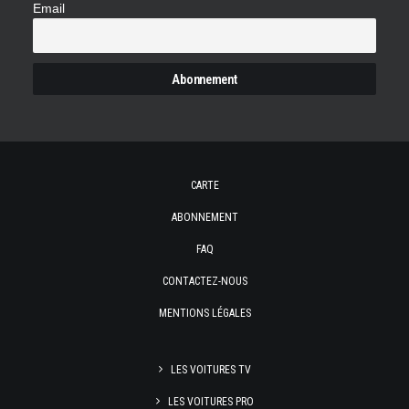
Email
CARTE
ABONNEMENT
FAQ
CONTACTEZ-NOUS
MENTIONS LÉGALES
LES VOITURES TV
LES VOITURES PRO