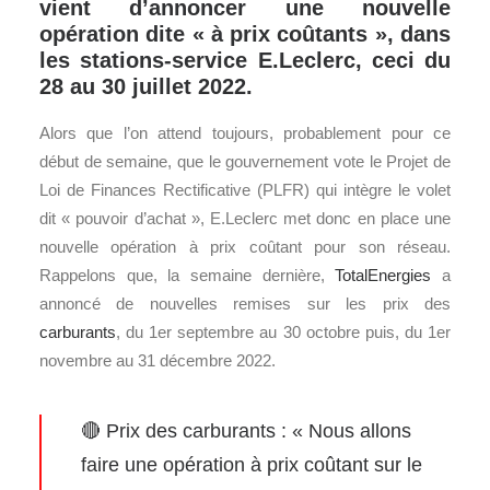
vient d’annoncer une nouvelle
opération dite « à prix coûtants », dans
les stations-service E.Leclerc, ceci du
28 au 30 juillet 2022.
Alors que l’on attend toujours, probablement pour ce
début de semaine, que le gouvernement vote le Projet de
Loi de Finances Rectificative (PLFR) qui intègre le volet
dit « pouvoir d’achat », E.Leclerc met donc en place une
nouvelle opération à prix coûtant pour son réseau.
Rappelons que, la semaine dernière,
TotalEnergies
a
annoncé de nouvelles remises sur les prix des
carburants
, du 1er septembre au 30 octobre puis, du 1er
novembre au 31 décembre 2022.
🔴 Prix des carburants : « Nous allons
faire une opération à prix coûtant sur le