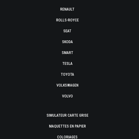
RENAULT
ROLLS-ROYCE
SEAT
SKODA
SMART
TESLA
TOYOTA
VOLKSWAGEN
VOLVO
SIMULATEUR CARTE GRISE
MAQUETTES EN PAPIER
COLORIAGES