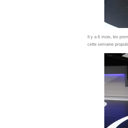
Il y a 6 mois, les pr
cette semaine propul