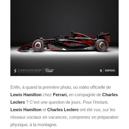
Enfin, à quand la première photo, ou vidéo officielle de
Lewis Hamilton
chez
Ferrari,
en compagnie de
Charles
Leclerc
? C’est une question de jours. Pour l’instant,
Lewis Hamilton
et
Charles Leclerc
ont été vus, sur les
réseaux sociaux en vacances, comprenez en préparation
physique, à la montagne.