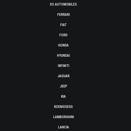
DS AUTOMOBILES
FERRARI
FIAT
FORD
HONDA
HYUNDAI
INFINITI
JAGUAR
JEEP
KIA
KOENIGSEGG
LAMBORGHINI
LANCIA