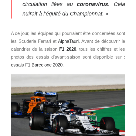
circulation liées au
coronavirus
.
Cela
nuirait à l’équité du Championnat. »
A ce jour, les équipes qui pourraient être concernées sont
les Scuderia Ferrari et
AlphaTauri
. Avant de découvrir le
calendrier de la saison
F1 2020
, tous les chiffres et les
photos des essais d’avant-saison sont disponible sur :
essais F1 Barcelone 2020
.