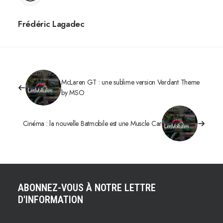
Frédéric Lagadec
McLaren GT : une sublime version Verdant Theme
by MSO
Cinéma : la nouvelle Batmobile est une Muscle Car
ABONNEZ-VOUS À NOTRE LETTRE
D'INFORMATION