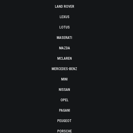
LAND ROVER
LEXUS
LOTUS
MASERATI
MAZDA
MCLAREN
MERCEDES-BENZ
MINI
NISSAN
OPEL
PAGANI
PEUGEOT
PORSCHE