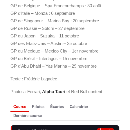
GP de Belgique – Spa-Francorchamps : 30 août
GP d’Italie – Monza : 6 septembre
GP de Singapour – Marina Bay : 20 septembre
GP de Russie – Sotchi – 27 septembre
GP du Japon – Suzuka – 11 octobre
GP des Etats-Unis – Austin – 25 octobre
GP du Mexique – Mexico City – 1er novembre
GP du Brésil – Interlagos – 15 novembre
GP d’Abu Dhabi – Yas Marina – 29 novembre
Texte : Frédéric Lagadec
Photos : Ferrari,
Alpha Tauri
et Red Bull content
Course
Pilotes
Écuries
Calendrier
Dernière course