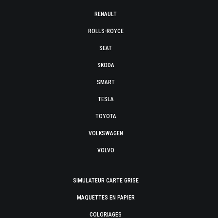
RENAULT
ROLLS-ROYCE
SEAT
SKODA
SMART
TESLA
TOYOTA
VOLKSWAGEN
VOLVO
SIMULATEUR CARTE GRISE
MAQUETTES EN PAPIER
COLORIAGES