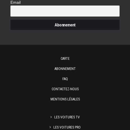
Email
CARTE
ABONNEMENT
FAQ
CONTACTEZ-NOUS
MENTIONS LÉGALES
LES VOITURES TV
LES VOITURES PRO