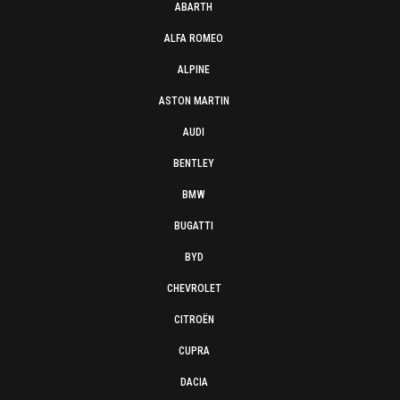
ABARTH
ALFA ROMEO
ALPINE
ASTON MARTIN
AUDI
BENTLEY
BMW
BUGATTI
BYD
CHEVROLET
CITROËN
CUPRA
DACIA