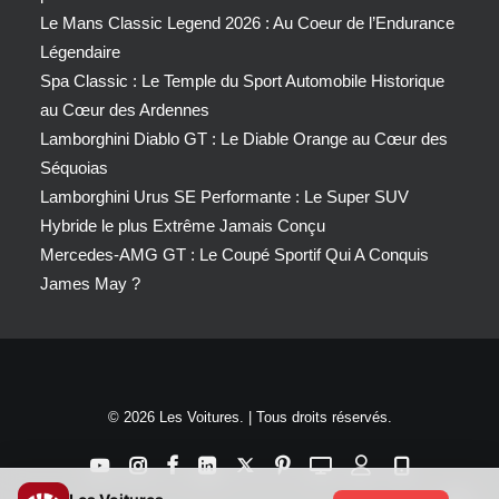
Le Mans Classic Legend 2026 : Au Coeur de l’Endurance
Légendaire
Spa Classic : Le Temple du Sport Automobile Historique
au Cœur des Ardennes
Lamborghini Diablo GT : Le Diable Orange au Cœur des
Séquoias
Lamborghini Urus SE Performante : Le Super SUV
Hybride le plus Extrême Jamais Conçu
Mercedes-AMG GT : Le Coupé Sportif Qui A Conquis
James May ?
© 2026 Les Voitures. | Tous droits réservés.