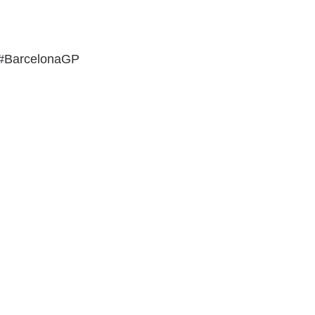
#BarcelonaGP